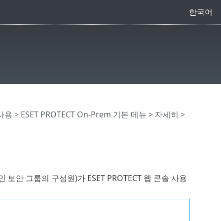
한국어
 사용
>
ESET PROTECT On-Prem 기본 메뉴
> 자세히 >
보안 그룹의 구성원)가 ESET PROTECT 웹 콘솔 사용