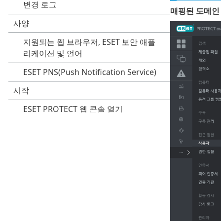
매핑된 도메인