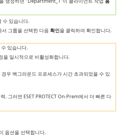
을 생성하면 "Department_1"이 클라이언트 작업
홈
 수 있습니다.
에서 그룹을 선택한 다음
확인
을 클릭하여 확인합니다.
 수 있습니다.
ory 설정을 일시적으로 비활성화합니다.
된 경우 백그라운드 프로세스가 시간 초과되었을 수 있
. 그러면 ESET PROTECT On-Prem에서 더 빠른 다
이 옵션을 선택합니다.