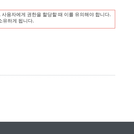
 사용자에게 권한을 할당할 때 이를 유의해야 합니다.
 소유하게 됩니다.