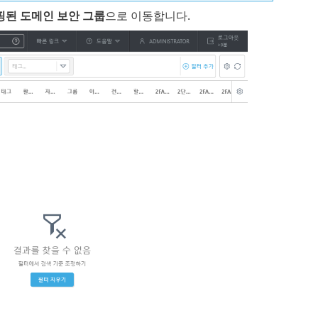
핑된 도메인 보안 그룹
으로 이동합니다.