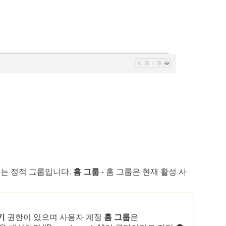
되는 정적 그룹입니다.
홈 그룹
- 홈 그룹은 현재 활성 사
기
권한이 있으며 사용자 계정
홈 그룹
은