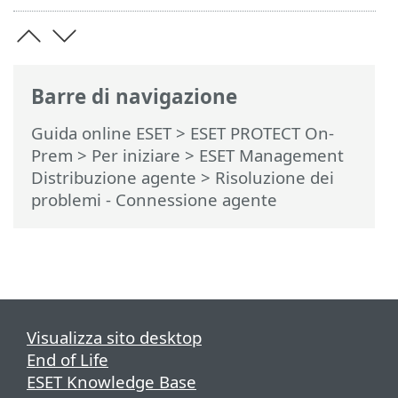
Barre di navigazione
Guida online ESET
>
ESET PROTECT On-
Prem
>
Per iniziare
>
ESET Management
Distribuzione agente
> Risoluzione dei
problemi - Connessione agente
Visualizza sito desktop
End of Life
ESET Knowledge Base