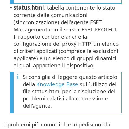
status.html
: tabella contenente lo stato
•
corrente delle comunicazioni
(sincronizzazione) dell'agente ESET
Management con il server ESET PROTECT.
Il rapporto contiene anche la
configurazione dei proxy HTTP, un elenco
di criteri applicati (comprese le esclusioni
applicate) e un elenco di gruppi dinamici
ai quali appartiene il dispositivo.
Si consiglia di leggere questo articolo
della
Knowledge Base
sull’utilizzo del
file status.html per la risoluzione dei
problemi relativi alla connessione
dell’agente.
I problemi più comuni che impediscono la