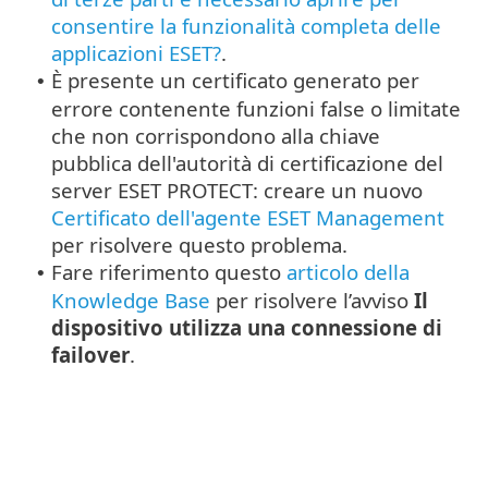
consentire la funzionalità completa delle
applicazioni ESET?
.
È presente un certificato generato per
•
errore contenente funzioni false o limitate
che non corrispondono alla chiave
pubblica dell'autorità di certificazione del
server ESET PROTECT: creare un nuovo
Certificato dell'agente ESET Management
per risolvere questo problema.
Fare riferimento questo
articolo della
•
Knowledge Base
per risolvere l’avviso
Il
dispositivo utilizza una connessione di
failover
.