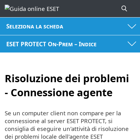
Seleziona la scheda
ESET PROTECT On-Prem – Indice
Risoluzione dei problemi
- Connessione agente
Se un computer client non compare per la
connessione al server ESET PROTECT, si
consiglia di eseguire un'attività di risoluzione
dei problemi locale dell'agente ESET