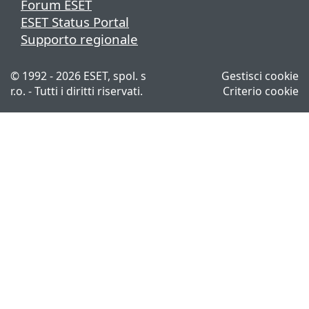
Forum ESET
ESET Status Portal
Supporto regionale
© 1992 - 2026 ESET, spol. s
Gestisci cookie
r.o. - Tutti i diritti riservati.
Criterio cookie