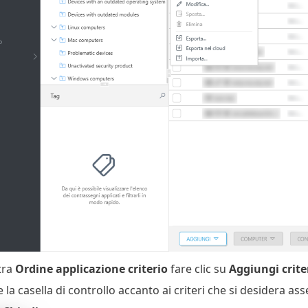
tra
Ordine applicazione criterio
fare clic su
Aggiungi crite
 la casella di controllo accanto ai criteri che si desidera as