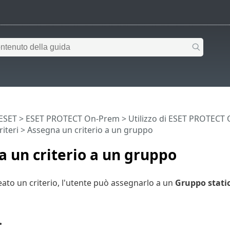
 ESET
>
ESET PROTECT On-Prem
>
Utilizzo di ESET PROTECT
riteri
> Assegna un criterio a un gruppo
 un criterio a un gruppo
ato un criterio, l'utente può assegnarlo a un
Gruppo stati
.