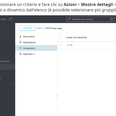
lezionare un criterio e fare clic su
Azioni
>
Mostra dettagli
 o dinamico dall'elenco (è possibile selezionare più gruppi) 