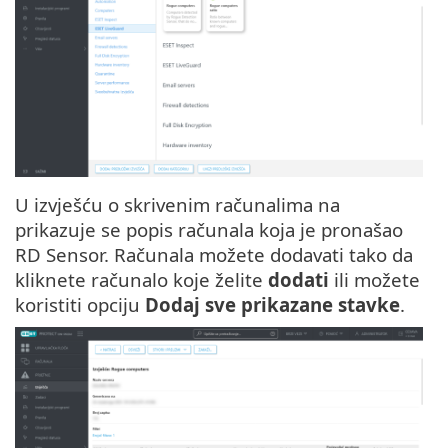
U izvješću o skrivenim računalima na
prikazuje se popis računala koja je pronašao
RD Sensor. Računala možete dodavati tako da
kliknete računalo koje želite
dodati
ili možete
koristiti opciju
Dodaj sve prikazane stavke
.