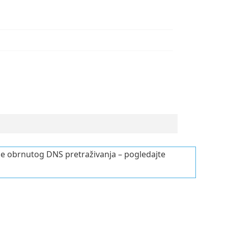
je obrnutog DNS pretraživanja – pogledajte