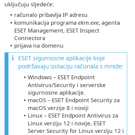
uključuju sljedeće:
računalo pribavlja IP adresu
•
komunikacija programa
ekrn.exe
, agenta
•
ESET Management, ESET Inspect
Connectora
prijava na domenu
•
ESET sigurnosne aplikacije koje
podržavaju izolaciju računala s mreže:
Windows – ESET Endpoint
•
Antivirus/Security i serverske
sigurnosne aplikacije.
macOS – ESET Endpoint Security za
•
macOS verzije 8 i noviji
Linux – ESET Endpoint Antivirus za
•
Linux verziju 12 i novije, ESET
Server Security for Linux verziju 12 i