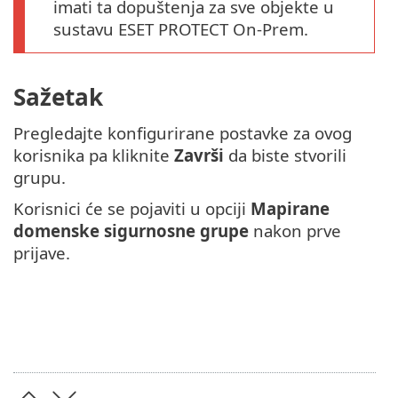
imati ta dopuštenja za sve objekte u
sustavu ESET PROTECT On-Prem.
Sažetak
Pregledajte konfigurirane postavke za ovog
korisnika pa kliknite
Završi
da biste stvorili
grupu.
Korisnici će se pojaviti u opciji
Mapirane
domenske sigurnosne grupe
nakon prve
prijave.