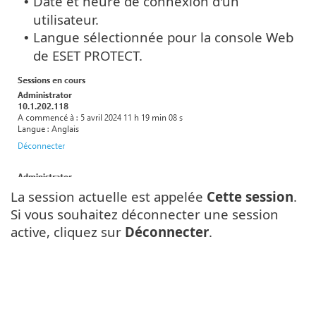
Date et heure de connexion d'un
•
utilisateur.
Langue sélectionnée pour la console Web
•
de ESET PROTECT.
La session actuelle est appelée
Cette session
.
Si vous souhaitez déconnecter une session
active, cliquez sur
Déconnecter
.