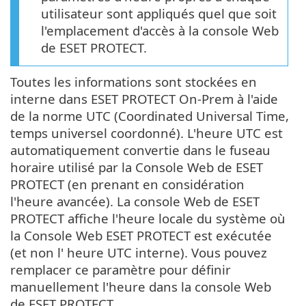
utilisateur sont appliqués quel que soit
l'emplacement d'accès à la console Web
de ESET PROTECT.
Toutes les informations sont stockées en
interne dans ESET PROTECT On-Prem à l'aide
de la norme UTC (Coordinated Universal Time,
temps universel coordonné). L'heure UTC est
automatiquement convertie dans le fuseau
horaire utilisé par la Console Web de ESET
PROTECT (en prenant en considération
l'heure avancée). La console Web de ESET
PROTECT affiche l'heure locale du système où
la Console Web ESET PROTECT est exécutée
(et non l' heure UTC interne). Vous pouvez
remplacer ce paramètre pour définir
manuellement l'heure dans la console Web
de ESET PROTECT.