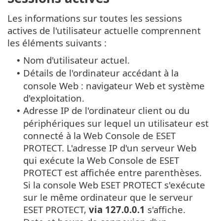
Les informations sur toutes les sessions
actives de l'utilisateur actuelle comprennent
les éléments suivants :
Nom d'utilisateur actuel.
•
Détails de l'ordinateur accédant à la
•
console Web : navigateur Web et système
d'exploitation.
Adresse IP de l'ordinateur client ou du
•
périphériques sur lequel un utilisateur est
connecté à la Web Console de ESET
PROTECT. L'adresse IP d'un serveur Web
qui exécute la Web Console de ESET
PROTECT est affichée entre parenthèses.
Si la console Web ESET PROTECT s'exécute
sur le même ordinateur que le serveur
ESET PROTECT,
via 127.0.0.1
s'affiche.