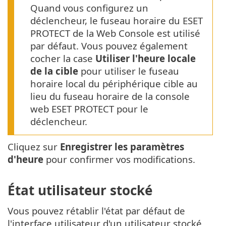
Quand vous configurez un
déclencheur, le fuseau horaire du ESET
PROTECT de la Web Console est utilisé
par défaut. Vous pouvez également
cocher la case
Utiliser l'heure locale
de la cible
pour utiliser le fuseau
horaire local du périphérique cible au
lieu du fuseau horaire de la console
web ESET PROTECT pour le
déclencheur.
Cliquez sur
Enregistrer les paramètres
d'heure
pour confirmer vos modifications.
État utilisateur stocké
Vous pouvez rétablir l'état par défaut de
l'interface utilisateur d'un utilisateur stocké