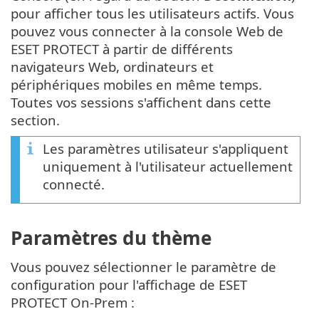
pour afficher tous les utilisateurs actifs. Vous
pouvez vous connecter à la console Web de
ESET PROTECT à partir de différents
navigateurs Web, ordinateurs et
périphériques mobiles en même temps.
Toutes vos sessions s'affichent dans cette
section.
Les paramètres utilisateur s'appliquent
uniquement à l'utilisateur actuellement
connecté.
Paramètres du thème
Vous pouvez sélectionner le paramètre de
configuration pour l'affichage de ESET
PROTECT On-Prem :