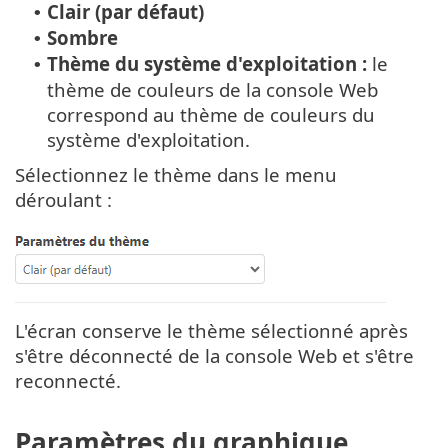
Clair (par défaut)
•
Sombre
•
Thème du système d'exploitation :
le
•
thème de couleurs de la console Web
correspond au thème de couleurs du
système d'exploitation.
Sélectionnez le thème dans le menu
déroulant :
L'écran conserve le thème sélectionné après
s'être déconnecté de la console Web et s'être
reconnecté.
Paramètres du graphique