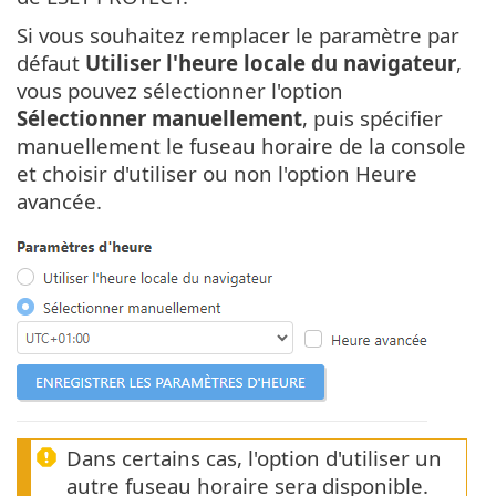
Si vous souhaitez remplacer le paramètre par
défaut
Utiliser l'heure locale du navigateur
,
vous pouvez sélectionner l'option
Sélectionner manuellement
, puis spécifier
manuellement le fuseau horaire de la console
et choisir d'utiliser ou non l'option Heure
avancée.
Dans certains cas, l'option d'utiliser un
autre fuseau horaire sera disponible.