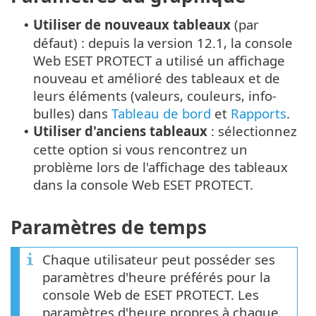
Utiliser de nouveaux tableaux
(par
•
défaut) : depuis la version 12.1, la console
Web ESET PROTECT a utilisé un affichage
nouveau et amélioré des tableaux et de
leurs éléments (valeurs, couleurs, info-
bulles) dans
Tableau de bord
et
Rapports
.
Utiliser d'anciens tableaux
: sélectionnez
•
cette option si vous rencontrez un
problème lors de l'affichage des tableaux
dans la console Web ESET PROTECT.
Paramètres de temps
Chaque utilisateur peut posséder ses
paramètres d'heure préférés pour la
console Web de ESET PROTECT. Les
paramètres d'heure propres à chaque