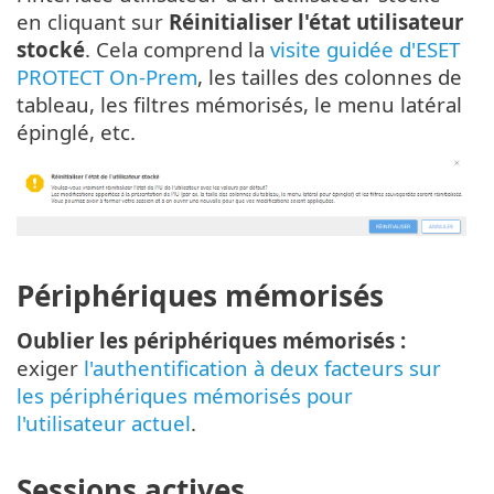
en cliquant sur
Réinitialiser l'état utilisateur
stocké
. Cela comprend la
visite guidée d'ESET
PROTECT On-Prem
, les tailles des colonnes de
tableau, les filtres mémorisés, le menu latéral
épinglé, etc.
Périphériques mémorisés
Oublier les périphériques mémorisés :
exiger
l'authentification à deux facteurs sur
les périphériques mémorisés pour
l'utilisateur actuel
.
Sessions actives