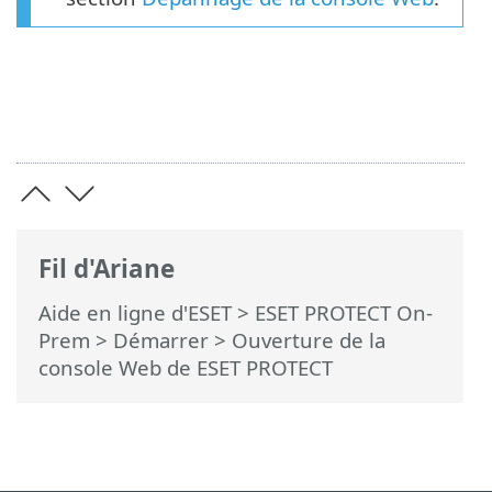
Fil d'Ariane
Aide en ligne d'ESET
>
ESET PROTECT On-
Prem
>
Démarrer
> Ouverture de la
console Web de ESET PROTECT