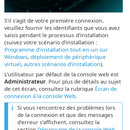
S'il s'agit de votre première connexion,
veuillez fournir les identifiants que vous avez
saisis pendant le processus d'installation
(suivez votre scénario d'installation :
Programme d'installation tout-en-un sur
Windows
,
déploiement de périphérique
virtuel
,
autres scénarios d'installation
).
L'utilisateur par défaut de la console web est
Administrateur
. Pour plus de détails au sujet
de cet écran, consultez la rubrique
Écran de
connexion à la console Web
.
Si vous rencontrez des problèmes lors
de la connexion et que des messages
d'erreur s'affichent, consultez la
section
Dépannage de la console Web
.