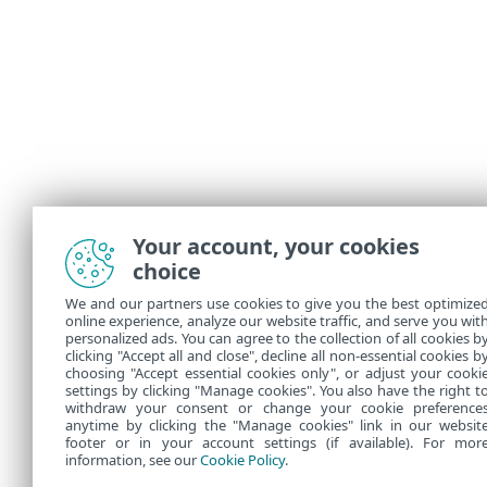
Your account, your cookies
choice
We and our partners use cookies to give you the best optimize
online experience, analyze our website traffic, and serve you wit
personalized ads. You can agree to the collection of all cookies b
clicking "Accept all and close", decline all non-essential cookies b
choosing "Accept essential cookies only", or adjust your cooki
settings by clicking "Manage cookies". You also have the right t
withdraw your consent or change your cookie preference
anytime by clicking the "Manage cookies" link in our websit
footer or in your account settings (if available). For mor
information, see our
Cookie Policy
.