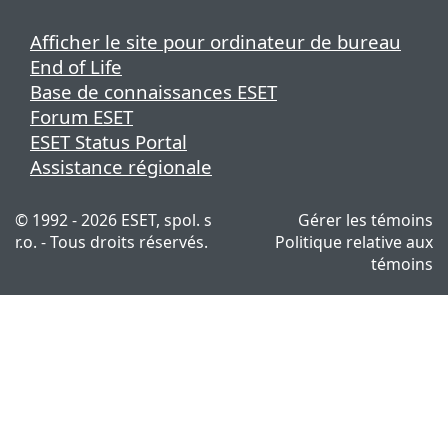
Afficher le site pour ordinateur de bureau
End of Life
Base de connaissances ESET
Forum ESET
ESET Status Portal
Assistance régionale
© 1992 - 2026 ESET, spol. s
Gérer les témoins
r.o. - Tous droits réservés.
Politique relative aux
témoins