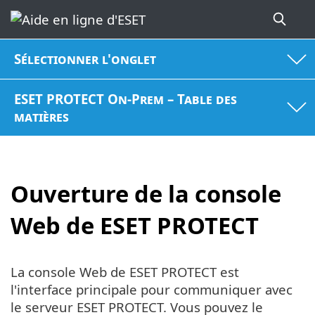
Sélectionner l'onglet
ESET PROTECT On-Prem – Table des
matières
Ouverture de la console
Web de ESET PROTECT
La console Web de ESET PROTECT est
l'interface principale pour communiquer avec
le serveur ESET PROTECT. Vous pouvez le