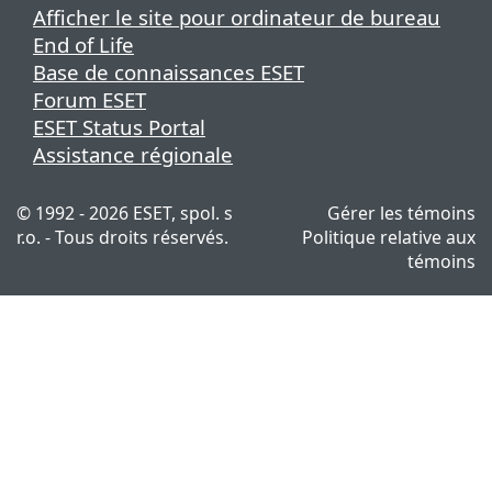
Afficher le site pour ordinateur de bureau
End of Life
Base de connaissances ESET
Forum ESET
ESET Status Portal
Assistance régionale
© 1992 - 2026 ESET, spol. s
Gérer les témoins
r.o. - Tous droits réservés.
Politique relative aux
témoins