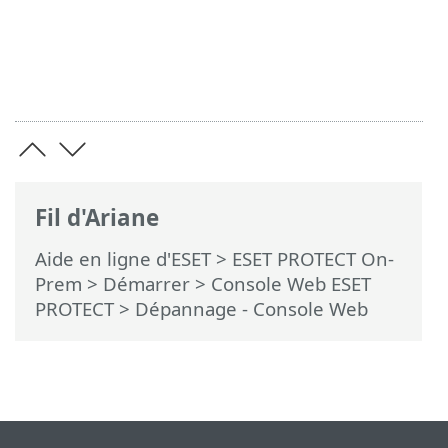
Fil d'Ariane
Aide en ligne d'ESET
>
ESET PROTECT On-
Prem
>
Démarrer
>
Console Web ESET
PROTECT
> Dépannage - Console Web