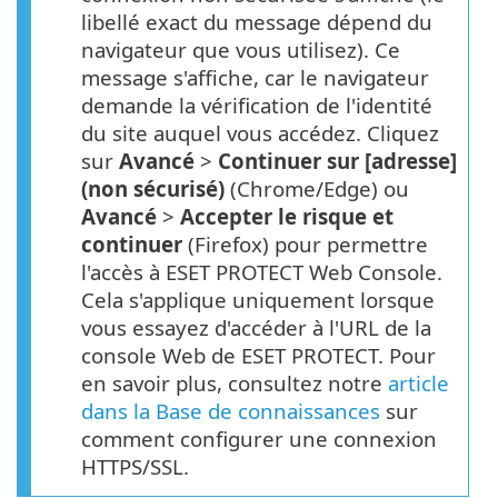
libellé exact du message dépend du
navigateur que vous utilisez). Ce
message s'affiche, car le navigateur
demande la vérification de l'identité
du site auquel vous accédez. Cliquez
sur
Avancé
>
Continuer sur [adresse]
(non sécurisé)
(Chrome/Edge) ou
Avancé
>
Accepter le risque et
continuer
(Firefox) pour permettre
l'accès à ESET PROTECT Web Console.
Cela s'applique uniquement lorsque
vous essayez d'accéder à l'URL de la
console Web de ESET PROTECT. Pour
en savoir plus, consultez notre
article
dans la Base de connaissances
sur
comment configurer une connexion
HTTPS/SSL.