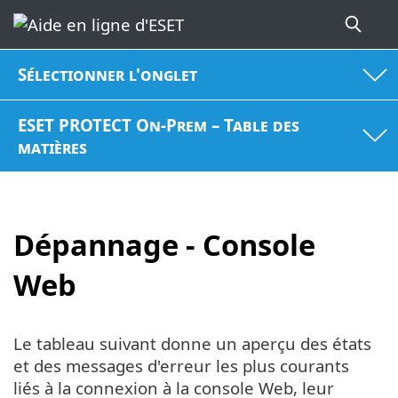
Sélectionner l'onglet
ESET PROTECT On-Prem – Table des
matières
Dépannage - Console
Web
Le tableau suivant donne un aperçu des états
et des messages d'erreur les plus courants
liés à la connexion à la console Web, leur