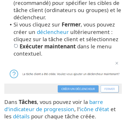
(recommandé) pour spécifier les cibles de
tâche client (ordinateurs ou groupes) et le
déclencheur.
Si vous cliquez sur
Fermer
, vous pouvez
•
créer un
déclencheur
ultérieurement :
cliquez sur la tâche client et sélectionnez
Exécuter maintenant
dans le menu
contextuel.
Dans
Tâches
, vous pouvez voir la
barre
d'indicateur de progression
, l'
icône d'état
et
les
détails
pour chaque tâche créée.