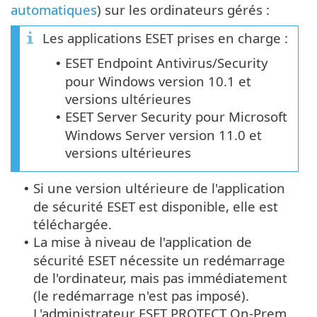
automatiques
) sur les ordinateurs gérés :
Les applications ESET prises en charge :
ESET Endpoint Antivirus/Security
•
pour Windows version 10.1 et
versions ultérieures
ESET Server Security pour Microsoft
•
Windows Server version 11.0 et
versions ultérieures
Si une version ultérieure de l'application
•
de sécurité ESET est disponible, elle est
téléchargée.
La mise à niveau de l'application de
•
sécurité ESET nécessite un redémarrage
de l'ordinateur, mais pas immédiatement
(le redémarrage n'est pas imposé).
L'administrateur ESET PROTECT On-Prem