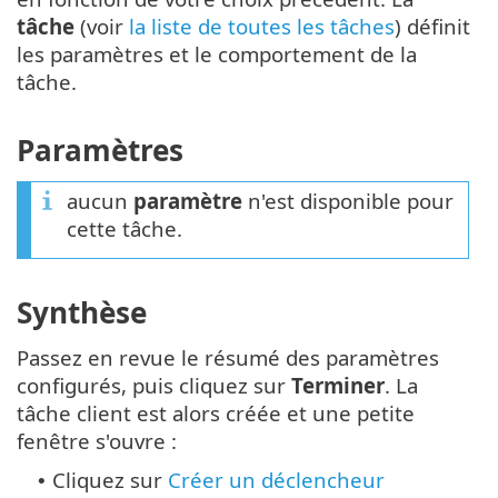
tâche
(voir
la liste de toutes les tâches
) définit
les paramètres et le comportement de la
tâche.
Paramètres
aucun
paramètre
n'est disponible pour
cette tâche.
Synthèse
Passez en revue le résumé des paramètres
configurés, puis cliquez sur
Terminer
. La
tâche client est alors créée et une petite
fenêtre s'ouvre :
Cliquez sur
Créer un déclencheur
•