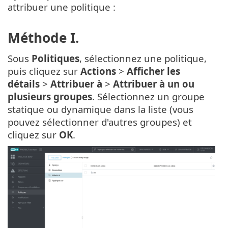
attribuer une politique :
Méthode I.
Sous
Politiques
, sélectionnez une politique,
puis cliquez sur
Actions
>
Afficher les
détails
>
Attribuer à
>
Attribuer à un ou
plusieurs groupes
. Sélectionnez un groupe
statique ou dynamique dans la liste (vous
pouvez sélectionner d'autres groupes) et
cliquez sur
OK
.