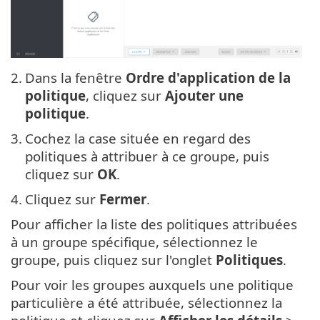
2.
Dans la fenêtre
Ordre d'application de la
politique
, cliquez sur
Ajouter une
politique
.
3.
Cochez la case située en regard des
politiques à attribuer à ce groupe, puis
cliquez sur
OK
.
4.
Cliquez sur
Fermer
.
Pour afficher la liste des politiques attribuées
à un groupe spécifique, sélectionnez le
groupe, puis cliquez sur l'onglet
Politiques
.
Pour voir les groupes auxquels une politique
particulière a été attribuée, sélectionnez la