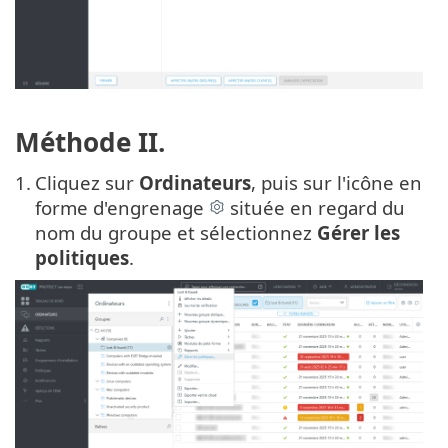
Méthode II.
1.
Cliquez sur
Ordinateurs
, puis sur l'icône en
forme d'engrenage
située en regard du
nom du groupe et sélectionnez
Gérer les
politiques
.