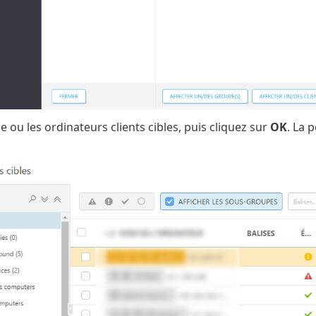
e ou les ordinateurs clients cibles, puis cliquez sur
OK
. La 