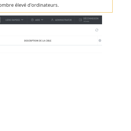
ombre élevé d'ordinateurs.