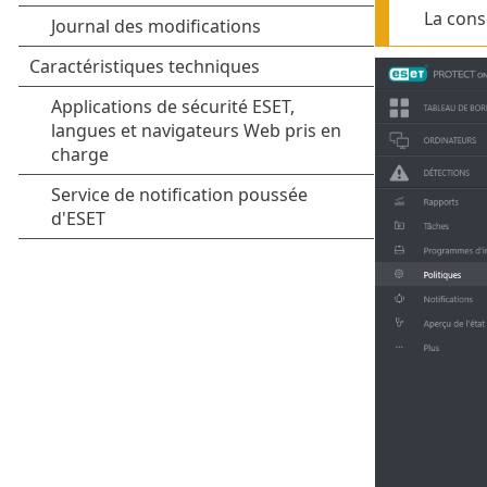
La cons