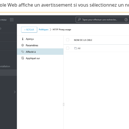
ole Web affiche un avertissement si vous sélectionnez un n