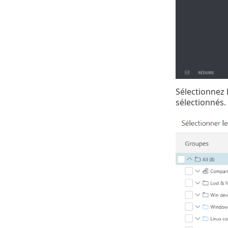
Sélectionnez l
sélectionnés.