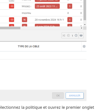
sélectionnez la politique et ouvrez le premier onglet