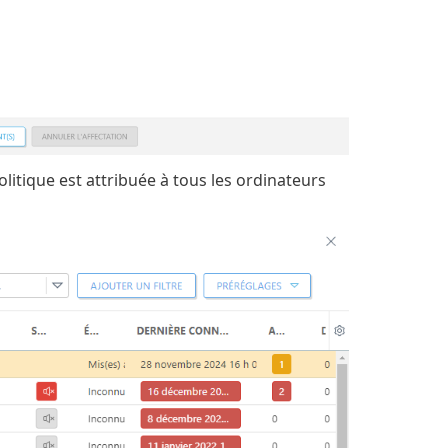
politique est attribuée à tous les ordinateurs