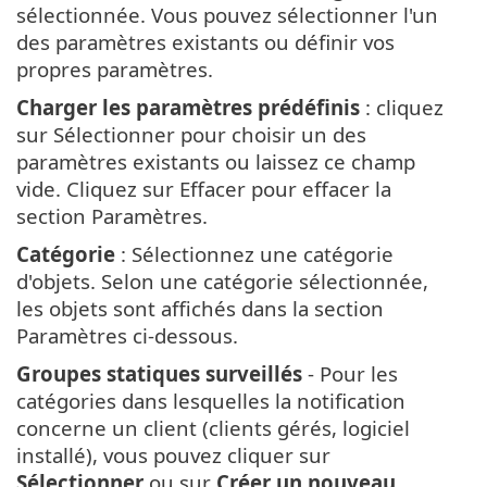
sélectionnée. Vous pouvez sélectionner l'un
des paramètres existants ou définir vos
propres paramètres.
Charger les paramètres prédéfinis
: cliquez
sur Sélectionner pour choisir un des
paramètres existants ou laissez ce champ
vide. Cliquez sur Effacer pour effacer la
section Paramètres.
Catégorie
: Sélectionnez une catégorie
d'objets. Selon une catégorie sélectionnée,
les objets sont affichés dans la section
Paramètres ci-dessous.
Groupes statiques surveillés
- Pour les
catégories dans lesquelles la notification
concerne un client (clients gérés, logiciel
installé), vous pouvez cliquer sur
Sélectionner
ou sur
Créer un nouveau