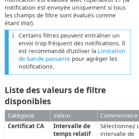
notification est envoyée uniquement si tous
les champs de filtre sont évalués comme
étant
Vrai
).
Certains filtres peuvent entraîner un
envoi trop fréquent des notifications. Il
est recommandé d'utiliser la
Limitation
de bande passante
pour agréger les
notifications.
Liste des valeurs de filtre
disponibles
Catégorie
Valeur
Commentaire
Certificat CA
Intervalle de
Sélectionnez 
temps relatif
intervalle de