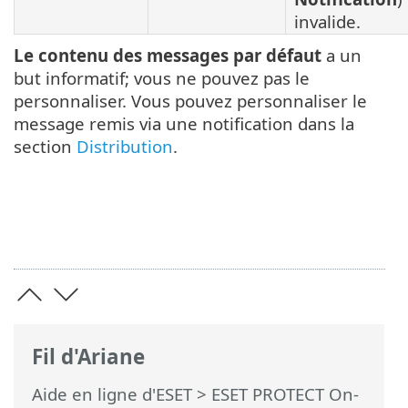
invalide.
Le contenu des messages par défaut
a un
but informatif; vous ne pouvez pas le
personnaliser. Vous pouvez personnaliser le
message remis via une notification dans la
section
Distribution
.
Fil d'Ariane
Aide en ligne d'ESET
>
ESET PROTECT On-