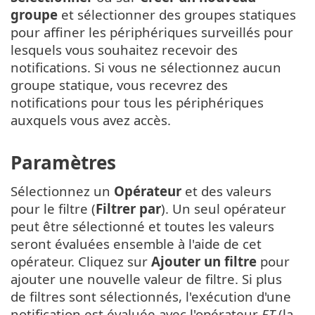
groupe
et sélectionner des groupes statiques
pour affiner les périphériques surveillés pour
lesquels vous souhaitez recevoir des
notifications. Si vous ne sélectionnez aucun
groupe statique, vous recevrez des
notifications pour tous les périphériques
auxquels vous avez accès.
Paramètres
Sélectionnez un
Opérateur
et des valeurs
pour le filtre (
Filtrer par
). Un seul opérateur
peut être sélectionné et toutes les valeurs
seront évaluées ensemble à l'aide de cet
opérateur. Cliquez sur
Ajouter un filtre
pour
ajouter une nouvelle valeur de filtre. Si plus
de filtres sont sélectionnés, l'exécution d'une
notification est évaluée avec l'opérateur
ET
(la