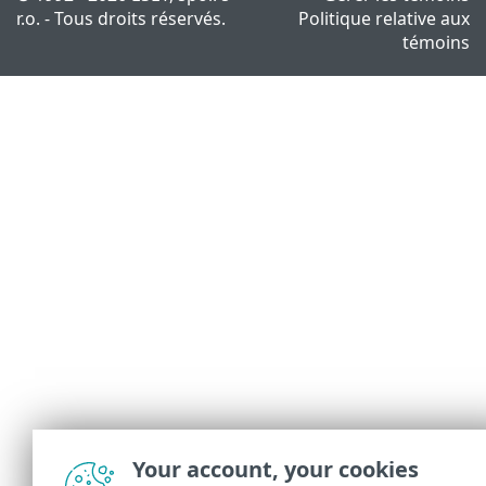
r.o. - Tous droits réservés.
Politique relative aux
témoins
Your account, your cookies