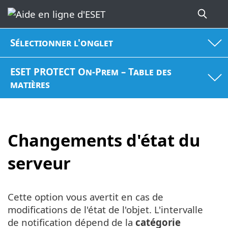
Sélectionner l'onglet
ESET PROTECT On-Prem – Table des
matières
Changements d'état du
serveur
Cette option vous avertit en cas de
modifications de l'état de l'objet. L'intervalle
de notification dépend de la
catégorie