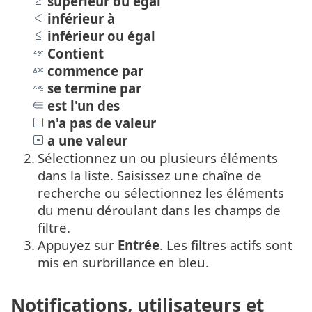
supérieur ou égal
inférieur à
inférieur ou égal
Contient
commence par
se termine par
est l'un des
n'a pas de valeur
a une valeur
2.
Sélectionnez un ou plusieurs éléments
dans la liste. Saisissez une chaîne de
recherche ou sélectionnez les éléments
du menu déroulant dans les champs de
filtre.
3.
Appuyez sur
Entrée
. Les filtres actifs sont
mis en surbrillance en bleu.
Notifications, utilisateurs et