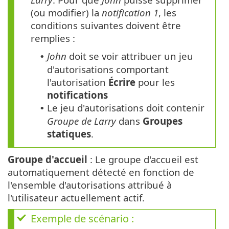
(ou modifier) la
notification 1
, les
conditions suivantes doivent être
remplies :
John
doit se voir attribuer un jeu
•
d'autorisations comportant
l'autorisation
Écrire
pour les
notifications
Le jeu d'autorisations doit contenir
•
Groupe de Larry
dans
Groupes
statiques
.
Groupe d'accueil
: Le groupe d'accueil est
automatiquement détecté en fonction de
l'ensemble d'autorisations attribué à
l'utilisateur actuellement actif.
Exemple de scénario :