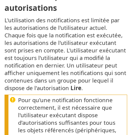
autorisations
L'utilisation des notifications est limitée par
les autorisations de l'utilisateur actuel.
Chaque fois que la notification est exécutée,
les autorisations de l'utilisateur exécutant
sont prises en compte. L'utilisateur exécutant
est toujours l'utilisateur qui a modifié la
notification en dernier. Un utilisateur peut
afficher uniquement les notifications qui sont
contenues dans un groupe pour lequel il
dispose de l'autorisation
Lire
.
Pour qu'une notification fonctionne
correctement, il est nécessaire que
l'utilisateur exécutant dispose
d'autorisations suffisantes pour tous
les objets référencés (périphériques,