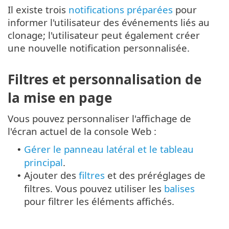
Il existe trois
notifications préparées
pour
informer l'utilisateur des événements liés au
clonage; l'utilisateur peut également créer
une nouvelle notification personnalisée.
Filtres et personnalisation de
la mise en page
Vous pouvez personnaliser l'affichage de
l'écran actuel de la console Web :
Gérer le panneau latéral et le tableau
•
principal
.
Ajouter des
filtres
et des préréglages de
•
filtres. Vous pouvez utiliser les
balises
pour filtrer les éléments affichés.