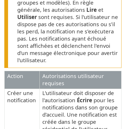
groupes et modèles). En règle
générale, les autorisations
Lire
et
Utiliser
sont requises. Si l'utilisateur ne
dispose pas de ces autorisations ou s'il
les perd, la notification ne s'exécutera
pas. Les notifications ayant échoué
sont affichées et déclenchent l'envoi
d'un message électronique pour avertir
l'utilisateur.
Action
Autorisations utilisateur
requises
Créer une
L'utilisateur doit disposer de
notification
l'autorisation
Écrire
pour les
notifications dans son groupe
d'accueil. Une notification est
créée dans le groupe
résidentiel de l'utilisateur.