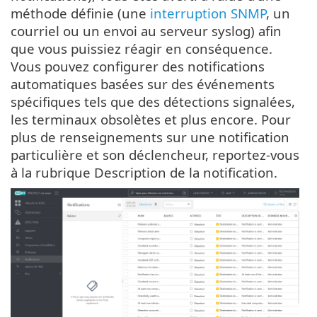
méthode définie (une
interruption SNMP
, un
courriel ou un envoi au serveur syslog) afin
que vous puissiez réagir en conséquence.
Vous pouvez configurer des notifications
automatiques basées sur des événements
spécifiques tels que des détections signalées,
les terminaux obsolètes et plus encore. Pour
plus de renseignements sur une notification
particulière et son déclencheur, reportez-vous
à la rubrique Description de la notification.