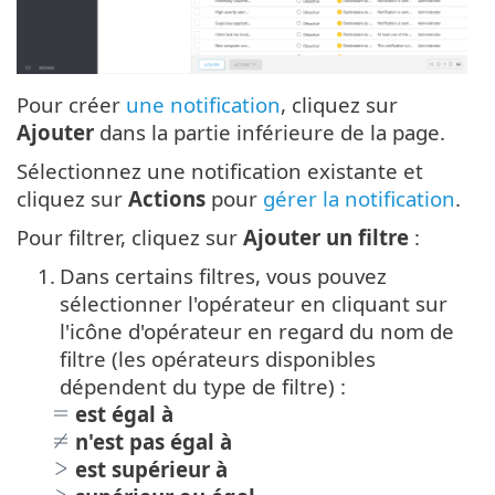
Pour créer
une notification
, cliquez sur
Ajouter
dans la partie inférieure de la page.
Sélectionnez une notification existante et
cliquez sur
Actions
pour
gérer la notification
.
Pour filtrer, cliquez sur
Ajouter un filtre
:
1.
Dans certains filtres, vous pouvez
sélectionner l'opérateur en cliquant sur
l'icône d'opérateur en regard du nom de
filtre (les opérateurs disponibles
dépendent du type de filtre) :
est égal à
n'est pas égal à
est supérieur à