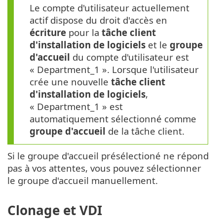
Le compte d'utilisateur actuellement
actif dispose du droit d'accès en
écriture
pour la
tâche client
d'installation de logiciels
et le
groupe
d'accueil
du compte d'utilisateur est
« Department_1 ». Lorsque l'utilisateur
crée une nouvelle
tâche client
d'installation de logiciels
,
« Department_1 » est
automatiquement sélectionné comme
groupe d'accueil
de la tâche client.
Si le groupe d'accueil présélectioné ne répond
pas à vos attentes, vous pouvez sélectionner
le groupe d'accueil manuellement.
Clonage et VDI