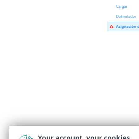
Your account, your cookies