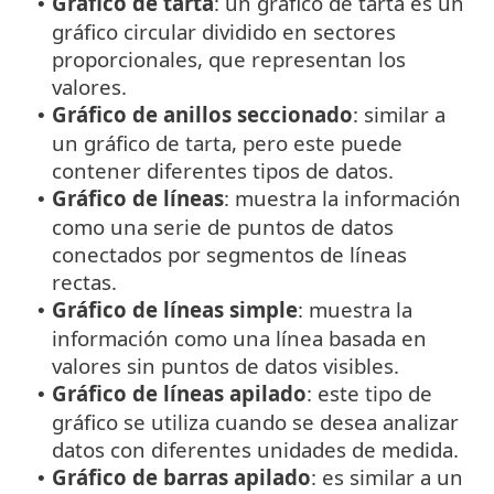
Gráfico de tarta
: un gráfico de tarta es un
•
gráfico circular dividido en sectores
proporcionales, que representan los
valores.
Gráfico de anillos seccionado
: similar a
•
un gráfico de tarta, pero este puede
contener diferentes tipos de datos.
Gráfico de líneas
: muestra la información
•
como una serie de puntos de datos
conectados por segmentos de líneas
rectas.
Gráfico de líneas simple
: muestra la
•
información como una línea basada en
valores sin puntos de datos visibles.
Gráfico de líneas apilado
: este tipo de
•
gráfico se utiliza cuando se desea analizar
datos con diferentes unidades de medida.
Gráfico de barras apilado
: es similar a un
•