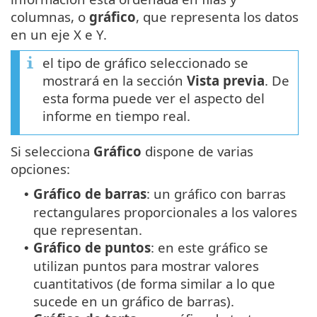
columnas, o
gráfico
, que representa los datos
en un eje X e Y.
el tipo de gráfico seleccionado se
mostrará en la sección
Vista previa
. De
esta forma puede ver el aspecto del
informe en tiempo real.
Si selecciona
Gráfico
dispone de varias
opciones:
Gráfico de barras
: un gráfico con barras
•
rectangulares proporcionales a los valores
que representan.
Gráfico de puntos
: en este gráfico se
•
utilizan puntos para mostrar valores
cuantitativos (de forma similar a lo que
sucede en un gráfico de barras).