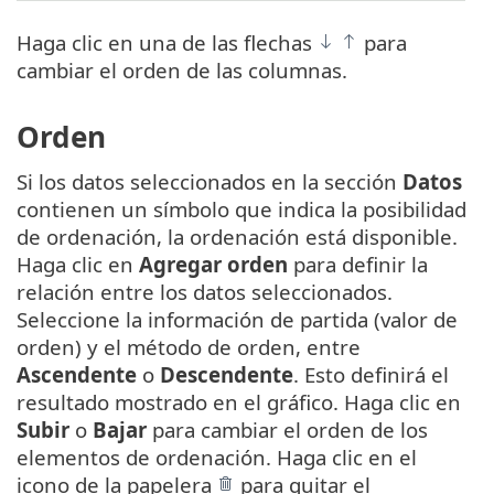
Haga clic en una de las flechas
para
cambiar el orden de las columnas.
Orden
Si los datos seleccionados en la sección
Datos
contienen un símbolo que indica la posibilidad
de ordenación, la ordenación está disponible.
Haga clic en
Agregar orden
para definir la
relación entre los datos seleccionados.
Seleccione la información de partida (valor de
orden) y el método de orden, entre
Ascendente
o
Descendente
. Esto definirá el
resultado mostrado en el gráfico. Haga clic en
Subir
o
Bajar
para cambiar el orden de los
elementos de ordenación. Haga clic en el
icono de la papelera
para quitar el