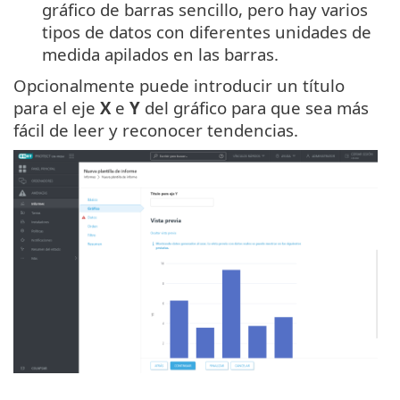
gráfico de barras sencillo, pero hay varios
tipos de datos con diferentes unidades de
medida apilados en las barras.
Opcionalmente puede introducir un título
para el eje
X
e
Y
del gráfico para que sea más
fácil de leer y reconocer tendencias.