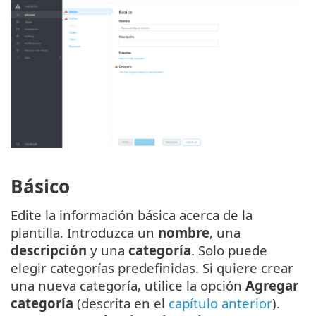
Básico
Edite la información básica acerca de la
plantilla. Introduzca un
nombre
, una
descripción
y una
categoría
. Solo puede
elegir categorías predefinidas. Si quiere crear
una nueva categoría, utilice la opción
Agregar
categoría
(descrita en el
capítulo anterior
).