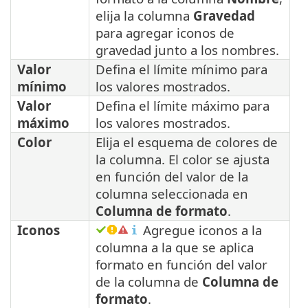
elija la columna
Gravedad
para agregar iconos de
gravedad junto a los nombres.
Valor
Defina el límite mínimo para
mínimo
los valores mostrados.
Valor
Defina el límite máximo para
máximo
los valores mostrados.
Color
Elija el esquema de colores de
la columna. El color se ajusta
en función del valor de la
columna seleccionada en
Columna de formato
.
Iconos
Agregue iconos a la
columna a la que se aplica
formato en función del valor
de la columna de
Columna de
formato
.