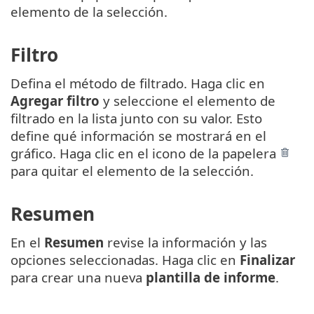
elemento de la selección.
Filtro
Defina el método de filtrado. Haga clic en
Agregar filtro
y seleccione el elemento de
filtrado en la lista junto con su valor. Esto
define qué información se mostrará en el
gráfico. Haga clic en el icono de la papelera
para quitar el elemento de la selección.
Resumen
En el
Resumen
revise la información y las
opciones seleccionadas. Haga clic en
Finalizar
para crear una nueva
plantilla de informe
.