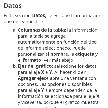
Datos
En la sección
Datos
, seleccione la información
que desea mostrar:
a.
Columnas de la tabla
: la información
para la tabla se agrega
automáticamente en función del tipo
de informe seleccionado. Puede
personalizar el
nombre
, la
etiqueta
y
el
formato
(ver más abajo).
b.
Ejes del gráfico
: seleccione los datos
para el eje
X
e
Y
. Al hacer clic en
Agregar eje
se abre una ventana con
opciones. Las opciones disponibles
para el eje
Y
siempre dependen de la
información seleccionada para el eje
X
y viceversa, porque el gráfico muestra