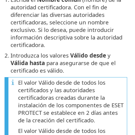
autoridad certificadora. Con el fin de
diferenciar las diversas autoridades
certificadoras, seleccione un nombre
exclusivo. Si lo desea, puede introducir
información descriptiva sobre la autoridad
certificadora.
2.
Introduzca los valores
Válido desde
y
Válida hasta
para asegurarse de que el
certificado es válido.
El valor Válido desde de todos los
certificados y las autoridades
certificadoras creadas durante la
instalación de los componentes de ESET
PROTECT se establece en 2 días antes
de la creación del certificado.
El valor Válido desde de todos los