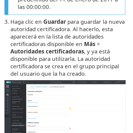
las 00:00:00.
3.
Haga clic en
Guardar
para guardar la nueva
autoridad certificadora. Al hacerlo, esta
aparecerá en la lista de autoridades
certificadoras disponible en
Más
>
Autoridades certificadoras
, y ya está
disponible para utilizarla. La autoridad
certificadora se crea en el grupo principal
del usuario que la ha creado.