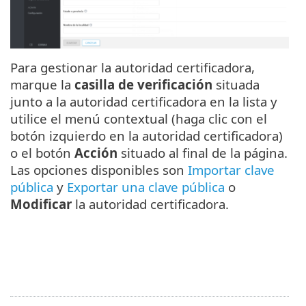
Para gestionar la autoridad certificadora,
marque la
casilla de verificación
situada
junto a la autoridad certificadora en la lista y
utilice el menú contextual (haga clic con el
botón izquierdo en la autoridad certificadora)
o el botón
Acción
situado al final de la página.
Las opciones disponibles son
Importar clave
pública
y
Exportar una clave pública
o
Modificar
la autoridad certificadora.