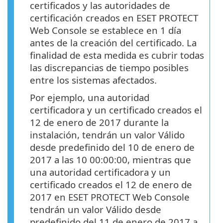
certificados y las autoridades de
certificación creados en ESET PROTECT
Web Console se establece en 1 día
antes de la creación del certificado. La
finalidad de esta medida es cubrir todas
las discrepancias de tiempo posibles
entre los sistemas afectados.
Por ejemplo, una autoridad
certificadora y un certificado creados el
12 de enero de 2017 durante la
instalación, tendrán un valor Válido
desde predefinido del 10 de enero de
2017 a las 10 00:00:00, mientras que
una autoridad certificadora y un
certificado creados el 12 de enero de
2017 en ESET PROTECT Web Console
tendrán un valor Válido desde
predefinido del 11 de enero de 2017 a