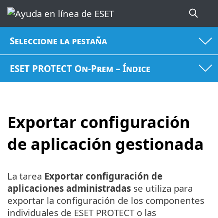
Seleccione la pestaña
ESET PROTECT On-Prem – Índice
Exportar configuración
de aplicación gestionada
La tarea
Exportar configuración de
aplicaciones administradas
se utiliza para
exportar la configuración de los componentes
individuales de ESET PROTECT o las