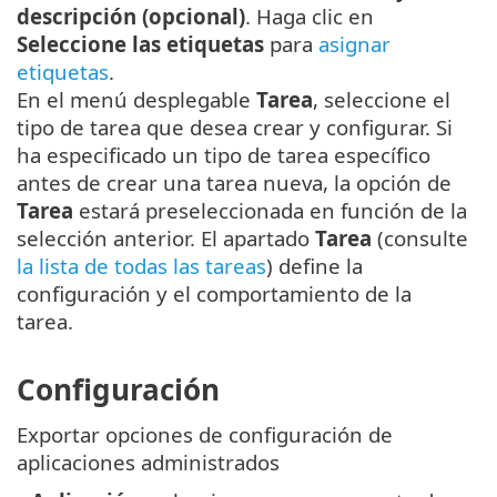
descripción (opcional)
. Haga clic en
Seleccione las etiquetas
para
asignar
etiquetas
.
En el menú desplegable
Tarea
, seleccione el
tipo de tarea que desea crear y configurar. Si
ha especificado un tipo de tarea específico
antes de crear una tarea nueva, la opción de
Tarea
estará preseleccionada en función de la
selección anterior. El apartado
Tarea
(consulte
la lista de todas las tareas
) define la
configuración y el comportamiento de la
tarea.
Configuración
Exportar opciones de configuración de
aplicaciones administrados