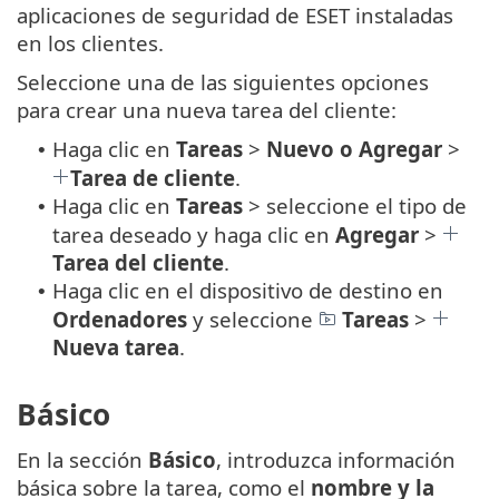
aplicaciones de seguridad de ESET instaladas
en los clientes.
Seleccione una de las siguientes opciones
para crear una nueva tarea del cliente:
Haga clic en
Tareas
>
Nuevo o Agregar
>
•
Tarea de cliente
.
Haga clic en
Tareas
> seleccione el tipo de
•
tarea deseado y haga clic en
Agregar
>
Tarea del cliente
.
Haga clic en el dispositivo de destino en
•
Ordenadores
y seleccione
Tareas
>
Nueva tarea
.
Básico
En la sección
Básico
, introduzca información
básica sobre la tarea, como el
nombre y la