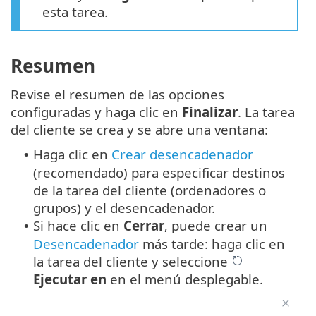
esta tarea.
Resumen
Revise el resumen de las opciones
configuradas y haga clic en
Finalizar
. La tarea
del cliente se crea y se abre una ventana:
Haga clic en
Crear desencadenador
•
(recomendado) para especificar destinos
de la tarea del cliente (ordenadores o
grupos) y el desencadenador.
Si hace clic en
Cerrar
, puede crear un
•
Desencadenador
más tarde: haga clic en
la tarea del cliente y seleccione
Ejecutar en
en el menú desplegable.