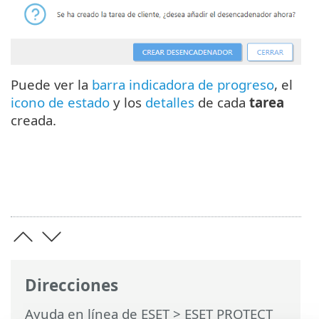
Puede ver la
barra indicadora de progreso
, el
icono de estado
y los
detalles
de cada
tarea
creada.
Direcciones
Ayuda en línea de ESET
>
ESET PROTECT