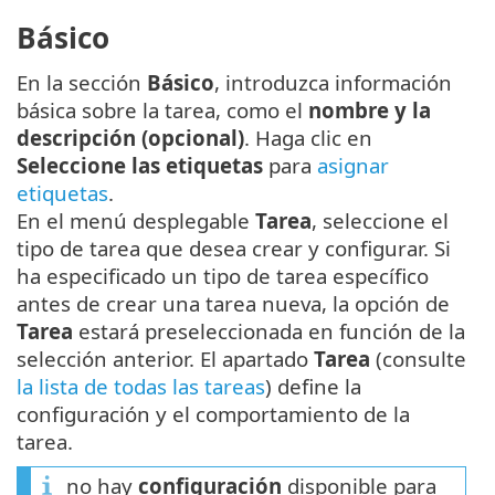
Básico
En la sección
Básico
, introduzca información
básica sobre la tarea, como el
nombre y la
descripción (opcional)
. Haga clic en
Seleccione las etiquetas
para
asignar
etiquetas
.
En el menú desplegable
Tarea
, seleccione el
tipo de tarea que desea crear y configurar. Si
ha especificado un tipo de tarea específico
antes de crear una tarea nueva, la opción de
Tarea
estará preseleccionada en función de la
selección anterior. El apartado
Tarea
(consulte
la lista de todas las tareas
) define la
configuración y el comportamiento de la
tarea.
no hay
configuración
disponible para