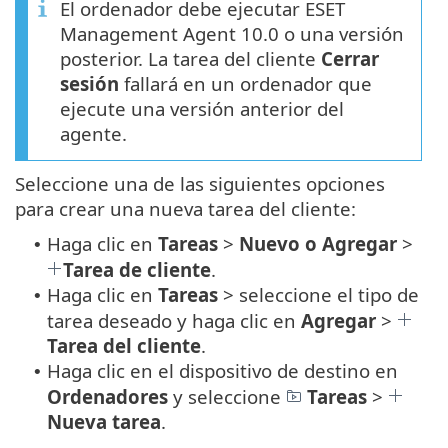
El ordenador debe ejecutar ESET
Management Agent 10.0 o una versión
posterior. La tarea del cliente
Cerrar
sesión
fallará en un ordenador que
ejecute una versión anterior del
agente.
Seleccione una de las siguientes opciones
para crear una nueva tarea del cliente:
Haga clic en
Tareas
>
Nuevo o Agregar
>
•
Tarea de cliente
.
Haga clic en
Tareas
> seleccione el tipo de
•
tarea deseado y haga clic en
Agregar
>
Tarea del cliente
.
Haga clic en el dispositivo de destino en
•
Ordenadores
y seleccione
Tareas
>
Nueva tarea
.