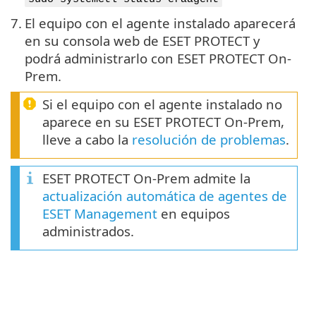
7.
El equipo con el agente instalado aparecerá
en su consola web de ESET PROTECT y
podrá administrarlo con ESET PROTECT On-
Prem.
Si el equipo con el agente instalado no
aparece en su ESET PROTECT On-Prem,
lleve a cabo la
resolución de problemas
.
ESET PROTECT On-Prem admite la
actualización automática de agentes de
ESET Management
en equipos
administrados.