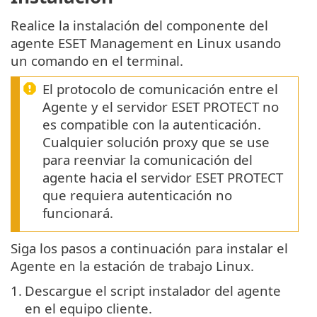
Realice la instalación del componente del
agente ESET Management en Linux usando
un comando en el terminal.
El protocolo de comunicación entre el
Agente y el servidor ESET PROTECT no
es compatible con la autenticación.
Cualquier solución proxy que se use
para reenviar la comunicación del
agente hacia el servidor ESET PROTECT
que requiera autenticación no
funcionará.
Siga los pasos a continuación para instalar el
Agente en la estación de trabajo Linux.
1.
Descargue el script instalador del agente
en el equipo cliente.