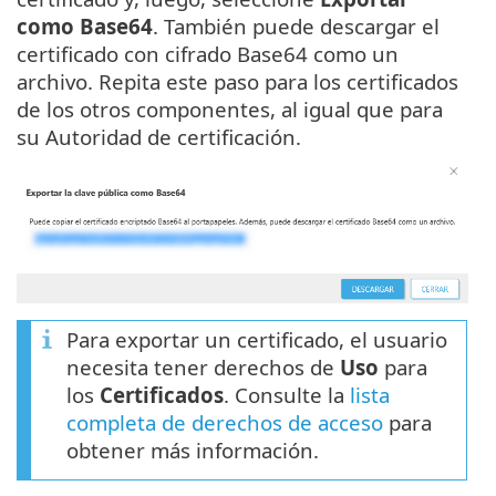
como Base64
. También puede descargar el
certificado con cifrado Base64 como un
archivo. Repita este paso para los certificados
de los otros componentes, al igual que para
su Autoridad de certificación.
Para exportar un certificado, el usuario
necesita tener derechos de
Uso
para
los
Certificados
. Consulte la
lista
completa de derechos de acceso
para
obtener más información.