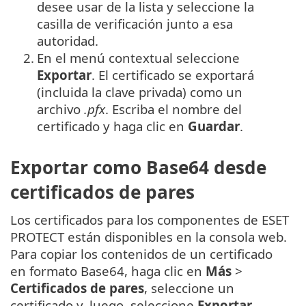
desee usar de la lista y seleccione la
casilla de verificación junto a esa
autoridad.
2.
En el menú contextual seleccione
Exportar
. El certificado se exportará
(incluida la clave privada) como un
archivo
.pfx
. Escriba el nombre del
certificado y haga clic en
Guardar
.
Exportar como Base64 desde
certificados de pares
Los certificados para los componentes de ESET
PROTECT están disponibles en la consola web.
Para copiar los contenidos de un certificado
en formato Base64, haga clic en
Más
>
Certificados de pares
, seleccione un
certificado y, luego, seleccione
Exportar