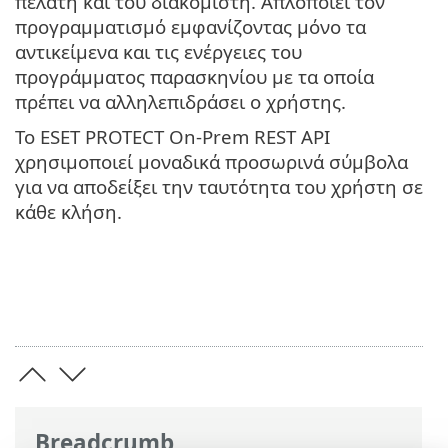
πελάτη και του διακομιστή. Απλοποιεί τον
προγραμματισμό εμφανίζοντας μόνο τα
αντικείμενα και τις ενέργειες του
προγράμματος παρασκηνίου με τα οποία
πρέπει να αλληλεπιδράσει ο χρήστης.
Το ESET PROTECT On-Prem REST API
χρησιμοποιεί μοναδικά προσωρινά σύμβολα
για να αποδείξει την ταυτότητα του χρήστη σε
κάθε κλήση.
Breadcrumb