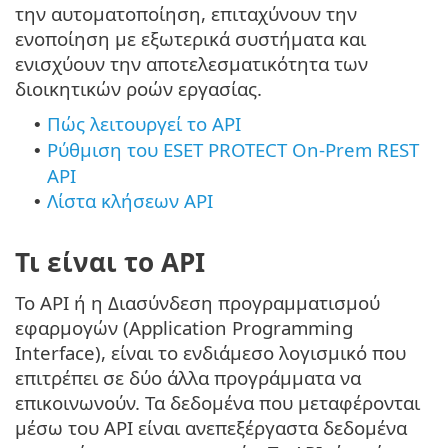
την αυτοματοποίηση, επιταχύνουν την
ενοποίηση με εξωτερικά συστήματα και
ενισχύουν την αποτελεσματικότητα των
διοικητικών ροών εργασίας.
Πώς λειτουργεί το API
•
Ρύθμιση του ESET PROTECT On-Prem REST
•
API
Λίστα κλήσεων API
•
Τι είναι το API
Το API ή η Διασύνδεση προγραμματισμού
εφαρμογών (Application Programming
Interface), είναι το ενδιάμεσο λογισμικό που
επιτρέπει σε δύο άλλα προγράμματα να
επικοινωνούν. Τα δεδομένα που μεταφέρονται
μέσω του API είναι ανεπεξέργαστα δεδομένα