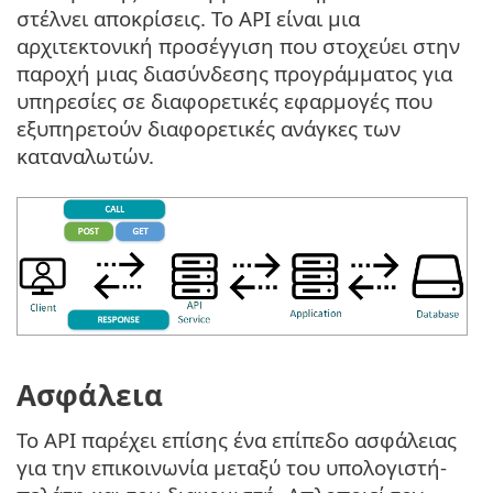
στέλνει αποκρίσεις. Το API είναι μια
αρχιτεκτονική προσέγγιση που στοχεύει στην
παροχή μιας διασύνδεσης προγράμματος για
υπηρεσίες σε διαφορετικές εφαρμογές που
εξυπηρετούν διαφορετικές ανάγκες των
καταναλωτών.
Ασφάλεια
Το API παρέχει επίσης ένα επίπεδο ασφάλειας
για την επικοινωνία μεταξύ του υπολογιστή-