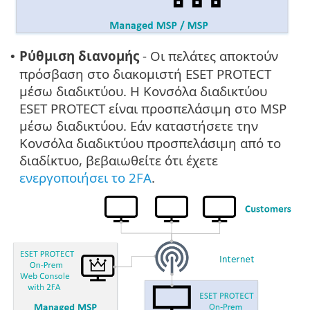
Ρύθμιση διανομής
- Οι πελάτες αποκτούν
•
πρόσβαση στο διακομιστή ESET PROTECT
μέσω διαδικτύου. Η Κονσόλα διαδικτύου
ESET PROTECT είναι προσπελάσιμη στο MSP
μέσω διαδικτύου. Εάν καταστήσετε την
Κονσόλα διαδικτύου προσπελάσιμη από το
διαδίκτυο, βεβαιωθείτε ότι έχετε
ενεργοποιήσει το 2FA
.