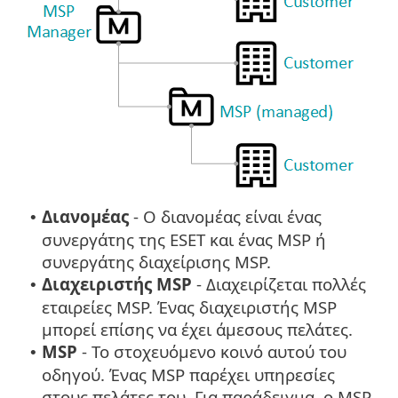
Διανομέας
- Ο διανομέας είναι ένας
•
συνεργάτης της ESET και ένας MSP ή
συνεργάτης διαχείρισης MSP.
Διαχειριστής MSP
- Διαχειρίζεται πολλές
•
εταιρείες MSP. Ένας διαχειριστής MSP
μπορεί επίσης να έχει άμεσους πελάτες.
MSP
- Το στοχευόμενο κοινό αυτού του
•
οδηγού. Ένας MSP παρέχει υπηρεσίες
στους πελάτες του. Για παράδειγμα, ο MSP