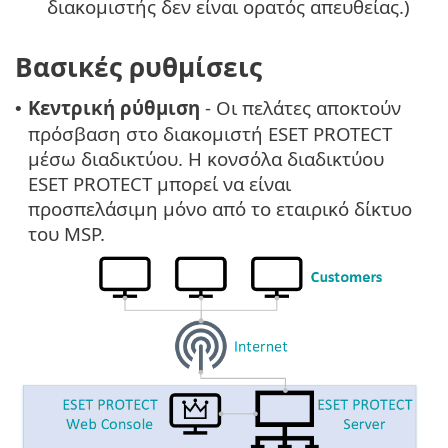
διακομιστής δεν είναι ορατός απευθείας.)
Βασικές ρυθμίσεις
Κεντρική ρύθμιση
- Οι πελάτες αποκτούν
•
πρόσβαση στο διακομιστή ESET PROTECT
μέσω διαδικτύου. Η κονσόλα διαδικτύου
ESET PROTECT μπορεί να είναι
προσπελάσιμη μόνο από το εταιρικό δίκτυο
του MSP.