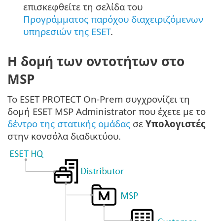
επισκεφθείτε τη σελίδα του
Προγράμματος παρόχου διαχειριζόμενων
υπηρεσιών της ESET
.
Η δομή των οντοτήτων στο
MSP
Το ESET PROTECT On-Prem συγχρονίζει τη
δομή ESET MSP Administrator που έχετε με το
δέντρο της στατικής ομάδας
σε
Υπολογιστές
στην κονσόλα διαδικτύου.