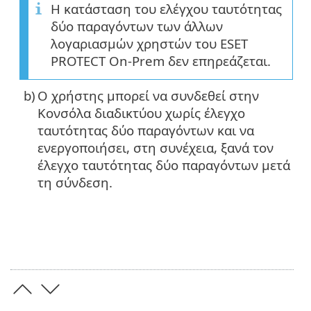
Η κατάσταση του ελέγχου ταυτότητας
δύο παραγόντων των άλλων
λογαριασμών χρηστών του ESET
PROTECT On-Prem δεν επηρεάζεται.
b)
Ο χρήστης μπορεί να συνδεθεί στην
Κονσόλα διαδικτύου χωρίς έλεγχο
ταυτότητας δύο παραγόντων και να
ενεργοποιήσει, στη συνέχεια, ξανά τον
έλεγχο ταυτότητας δύο παραγόντων μετά
τη σύνδεση.