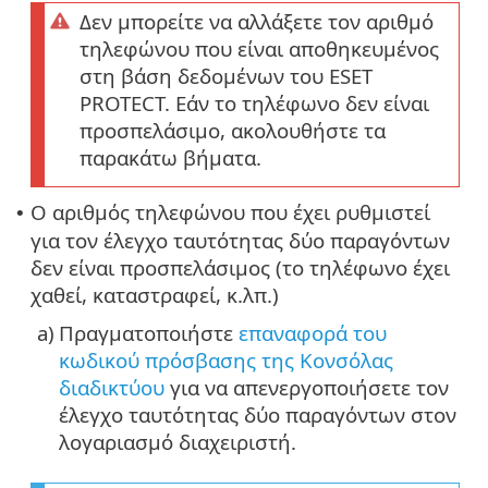
Δεν μπορείτε να αλλάξετε τον αριθμό
τηλεφώνου που είναι αποθηκευμένος
στη βάση δεδομένων του ESET
PROTECT. Εάν το τηλέφωνο δεν είναι
προσπελάσιμο, ακολουθήστε τα
παρακάτω βήματα.
Ο αριθμός τηλεφώνου που έχει ρυθμιστεί
•
για τον έλεγχο ταυτότητας δύο παραγόντων
δεν είναι προσπελάσιμος (το τηλέφωνο έχει
χαθεί, καταστραφεί, κ.λπ.)
a)
Πραγματοποιήστε
επαναφορά του
κωδικού πρόσβασης της Κονσόλας
διαδικτύου
για να απενεργοποιήσετε τον
έλεγχο ταυτότητας δύο παραγόντων στον
λογαριασμό διαχειριστή.