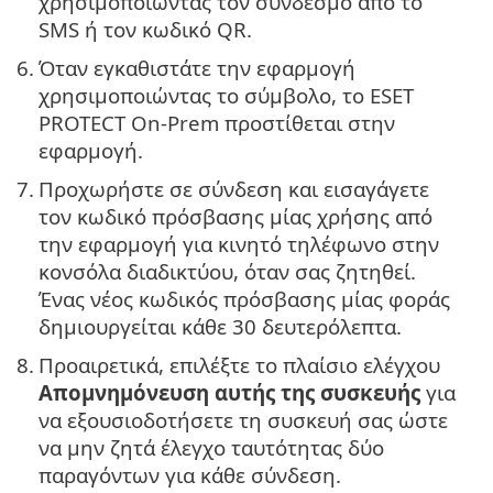
χρησιμοποιώντας τον σύνδεσμο από το
SMS ή τον κωδικό QR.
6.
Όταν εγκαθιστάτε την εφαρμογή
χρησιμοποιώντας το σύμβολο, το ESET
PROTECT On-Prem προστίθεται στην
εφαρμογή.
7.
Προχωρήστε σε σύνδεση και εισαγάγετε
τον κωδικό πρόσβασης μίας χρήσης από
την εφαρμογή για κινητό τηλέφωνο στην
κονσόλα διαδικτύου, όταν σας ζητηθεί.
Ένας νέος κωδικός πρόσβασης μίας φοράς
δημιουργείται κάθε 30 δευτερόλεπτα.
8.
Προαιρετικά, επιλέξτε το πλαίσιο ελέγχου
Απομνημόνευση αυτής της συσκευής
για
να εξουσιοδοτήσετε τη συσκευή σας ώστε
να μην ζητά έλεγχο ταυτότητας δύο
παραγόντων για κάθε σύνδεση.