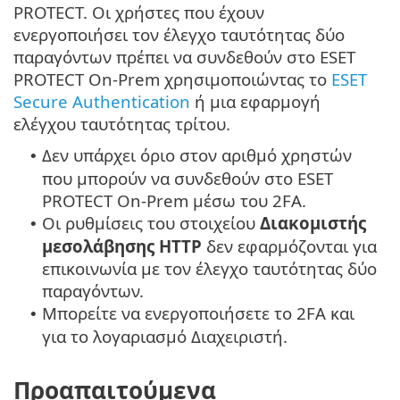
PROTECT. Οι χρήστες που έχουν
ενεργοποιήσει τον έλεγχο ταυτότητας δύο
παραγόντων πρέπει να συνδεθούν στο ESET
PROTECT On-Prem χρησιμοποιώντας το
ESET
Secure Authentication
ή μια εφαρμογή
ελέγχου ταυτότητας τρίτου.
Δεν υπάρχει όριο στον αριθμό χρηστών
•
που μπορούν να συνδεθούν στο ESET
PROTECT On-Prem μέσω του 2FA.
Οι ρυθμίσεις του στοιχείου
Διακομιστής
•
μεσολάβησης HTTP
δεν εφαρμόζονται για
επικοινωνία με τον έλεγχο ταυτότητας δύο
παραγόντων.
Μπορείτε να ενεργοποιήσετε το 2FA και
•
για το λογαριασμό Διαχειριστή.
Προαπαιτούμενα