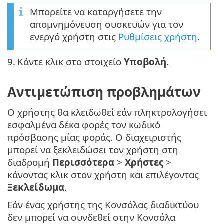
Μπορείτε να καταργήσετε την
απομνημόνευση συσκευών για τον
ενεργό χρήστη στις
Ρυθμίσεις χρήστη
.
9.
Κάντε κλικ στο στοιχείο
Υποβολή
.
Αντιμετώπιση προβλημάτων
Ο χρήστης θα κλειδωθεί εάν πληκτρολογήσει
εσφαλμένα δέκα φορές τον κωδικό
πρόσβασης μίας φοράς. Ο διαχειριστής
μπορεί να ξεκλειδώσει τον χρήστη στη
διαδρομή
Περισσότερα
>
Χρήστες
>
κάνοντας κλικ στον χρήστη και επιλέγοντας
Ξεκλείδωμα
.
Εάν ένας χρήστης της Κονσόλας διαδικτύου
δεν μπορεί να συνδεθεί στην Κονσόλα