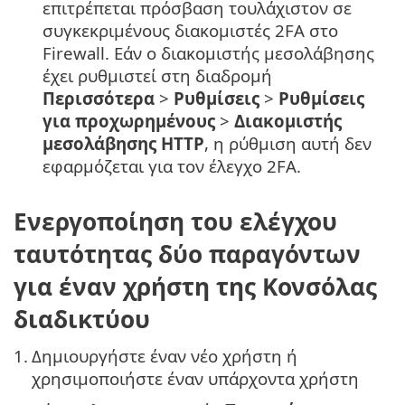
επιτρέπεται πρόσβαση τουλάχιστον σε
συγκεκριμένους διακομιστές 2FA στο
Firewall. Εάν ο διακομιστής μεσολάβησης
έχει ρυθμιστεί στη διαδρομή
Περισσότερα
>
Ρυθμίσεις
>
Ρυθμίσεις
για προχωρημένους
>
Διακομιστής
μεσολάβησης HTTP
, η ρύθμιση αυτή δεν
εφαρμόζεται για τον έλεγχο 2FA.
Ενεργοποίηση του ελέγχου
ταυτότητας δύο παραγόντων
για έναν χρήστη της Κονσόλας
διαδικτύου
1.
Δημιουργήστε έναν νέο χρήστη ή
χρησιμοποιήστε έναν υπάρχοντα χρήστη