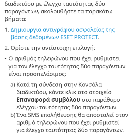
διαδικτύου με έλεγχο ταυτότητας δύο
παραγόντων, ακολουθήστε τα παρακάτω
βήματα:
1.
Δημιουργία αντιγράφου ασφαλείας της
βάσης δεδομένων ESET PROTECT
.
2.
Ορίστε την αντίστοιχη επιλογή:
Ο αριθμός τηλεφώνου που έχει ρυθμιστεί
•
για τον έλεγχο ταυτότητας δύο παραγόντων
είναι προσπελάσιμος:
a)
Κατά τη σύνδεση στην Κονσόλα
διαδικτύου, κάντε κλικ στο στοιχείο
Επαναφορά συμβόλου
στο παράθυρο
ελέγχου ταυτότητας δύο παραγόντων.
b)
Ένα SMS επαλήθευσης θα αποσταλεί στον
αριθμό τηλεφώνου που έχει ρυθμιστεί
για έλεγχο ταυτότητας δύο παραγόντων.