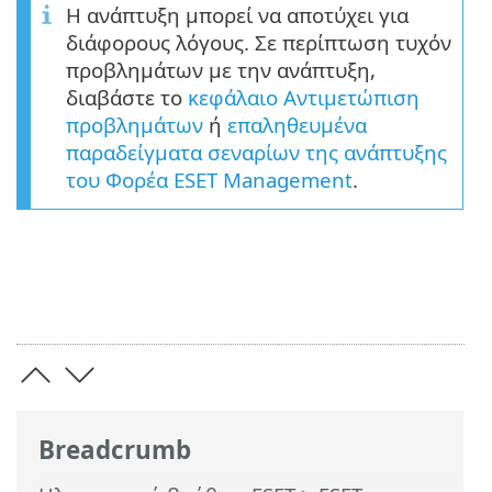
Η ανάπτυξη μπορεί να αποτύχει για
διάφορους λόγους. Σε περίπτωση τυχόν
προβλημάτων με την ανάπτυξη,
διαβάστε το
κεφάλαιο Αντιμετώπιση
προβλημάτων
ή
επαληθευμένα
παραδείγματα σεναρίων της ανάπτυξης
του Φορέα ESET Management
.
Breadcrumb