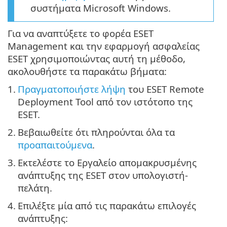
συστήματα Microsoft Windows.
Για να αναπτύξετε το φορέα ESET
Management και την εφαρμογή ασφαλείας
ESET χρησιμοποιώντας αυτή τη μέθοδο,
ακολουθήστε τα παρακάτω βήματα:
1.
Πραγματοποιήστε λήψη
του ESET Remote
Deployment Tool από τον ιστότοπο της
ESET.
2.
Βεβαιωθείτε ότι πληρούνται όλα τα
προαπαιτούμενα
.
3.
Εκτελέστε το Εργαλείο απομακρυσμένης
ανάπτυξης της ESET στον υπολογιστή-
πελάτη.
4.
Επιλέξτε μία από τις παρακάτω επιλογές
ανάπτυξης: