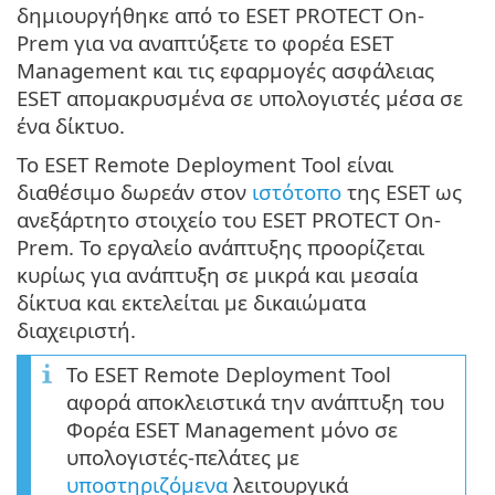
δημιουργήθηκε από το ESET PROTECT On-
Prem για να αναπτύξετε το φορέα ESET
Management και τις εφαρμογές ασφάλειας
ESET απομακρυσμένα σε υπολογιστές μέσα σε
ένα δίκτυο.
Το ESET Remote Deployment Tool είναι
διαθέσιμο δωρεάν στον
ιστότοπο
της ESET ως
ανεξάρτητο στοιχείο του ESET PROTECT On-
Prem. Το εργαλείο ανάπτυξης προορίζεται
κυρίως για ανάπτυξη σε μικρά και μεσαία
δίκτυα και εκτελείται με δικαιώματα
διαχειριστή.
Το ESET Remote Deployment Tool
αφορά αποκλειστικά την ανάπτυξη του
Φορέα ESET Management μόνο σε
υπολογιστές-πελάτες με
υποστηριζόμενα
λειτουργικά