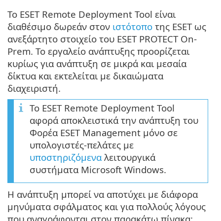
Το ESET Remote Deployment Tool είναι
διαθέσιμο δωρεάν στον
ιστότοπο
της ESET ως
ανεξάρτητο στοιχείο του ESET PROTECT On-
Prem. Το εργαλείο ανάπτυξης προορίζεται
κυρίως για ανάπτυξη σε μικρά και μεσαία
δίκτυα και εκτελείται με δικαιώματα
διαχειριστή.
Το ESET Remote Deployment Tool
αφορά αποκλειστικά την ανάπτυξη του
Φορέα ESET Management μόνο σε
υπολογιστές-πελάτες με
υποστηριζόμενα
λειτουργικά
συστήματα Microsoft Windows.
Η ανάπτυξη μπορεί να αποτύχει με διάφορα
μηνύματα σφάλματος και για πολλούς λόγους
που αναγράφονται στον παρακάτω πίνακα: