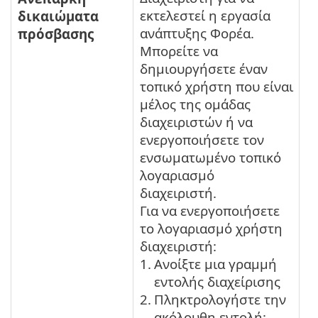
εκτελεστεί η εργασία
δικαιώματα
ανάπτυξης Φορέα.
πρόσβασης
Μπορείτε να
δημιουργήσετε έναν
τοπικό χρήστη που είναι
μέλος της ομάδας
διαχειριστών ή να
ενεργοποιήσετε τον
ενσωματωμένο τοπικό
λογαριασμό
διαχειριστή.
Για να ενεργοποιήσετε
το λογαριασμό χρήστη
διαχειριστή:
1.
Ανοίξτε μια γραμμή
εντολής διαχείρισης
2.
Πληκτρολογήστε την
ακόλουθη εντολή: