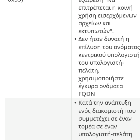
επιτρέπεται η κοινή
χρήση εισερχόμενων
αρχείων και
εκτυπωτών".
Δεν ήταν δυνατή η
•
επίλυση του ονόματος
κεντρικού υπολογιστή
του υπολογιστή-
πελάτη,
χρησιμοποιήστε
έγκυρα ονόματα
FQDN
Κατά την ανάπτυξη
•
ενός διακομιστή που
συμμετέχει σε έναν
τομέα σε έναν
υπολογιστή-πελάτη