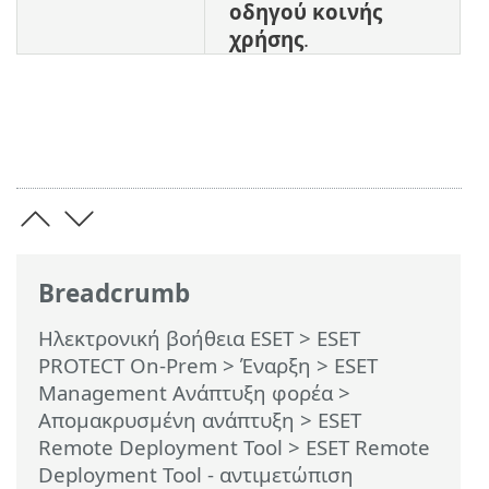
οδηγού κοινής
χρήσης
.
Breadcrumb
Ηλεκτρονική βοήθεια ESET
>
ESET
PROTECT On-Prem
>
Έναρξη
>
ESET
Management Ανάπτυξη φορέα
>
Απομακρυσμένη ανάπτυξη
>
ESET
Remote Deployment Tool
> ESET Remote
Deployment Tool - αντιμετώπιση