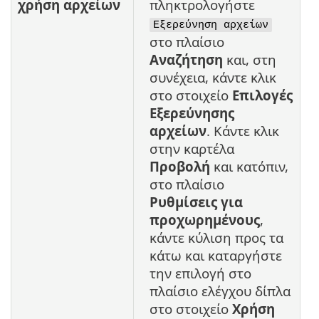
χρήση αρχείων
πληκτρολογήστε
Εξερεύνηση αρχείων
στο πλαίσιο
Αναζήτηση
και, στη
συνέχεια, κάντε κλικ
στο στοιχείο
Επιλογές
Εξερεύνησης
αρχείων
. Κάντε κλικ
στην καρτέλα
Προβολή
και κατόπιν,
στο πλαίσιο
Ρυθμίσεις για
προχωρημένους
,
κάντε κύλιση προς τα
κάτω και καταργήστε
την επιλογή στο
πλαίσιο ελέγχου δίπλα
στο στοιχείο
Χρήση