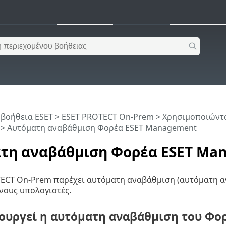
 βοήθεια ESET
>
ESET PROTECT On-Prem
>
Χρησιμοποιώντα
> Αυτόματη αναβάθμιση Φορέα ESET Management
τη αναβάθμιση Φορέα ESET Ma
TECT On-Prem παρέχει αυτόματη αναβάθμιση (αυτόματη 
νους υπολογιστές.
ουργεί η αυτόματη αναβάθμιση του Φ