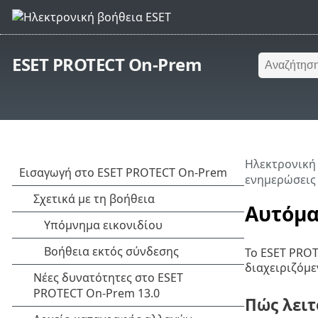
ESET PROTECT On-Prem
Ηλεκτρονική
ενημερώσεις
Αυτόμα
Το ESET PRO
διαχειριζόμε
Πώς λειτ