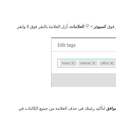
ر فوق
كمبيوتر
>
العلامات
. أزل العلامة بالنقر فوق X وانقر
وافق
لتأكيد رغبتك في حذف العلامة من جميع الكائنات في