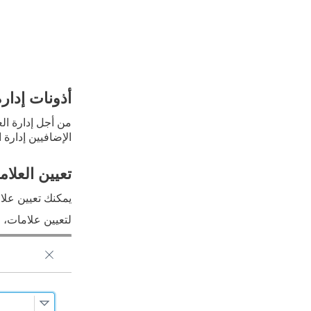
أذونات إدارة
من أجل إدارة ال
الإضافيين إدارة
تعيين العلام
يمكنك تعيين علام
لتعيين علامات، ح