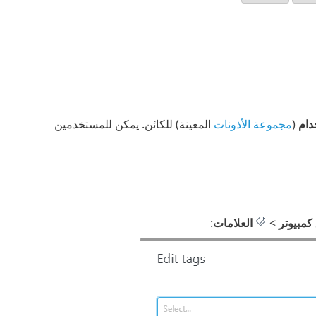
دام
(
مجموعة الأذونات
المعينة) للكائن. يمكن للمستخدمين
كمبيوتر
>
العلامات
: