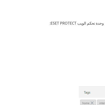
 الويب ESET PROTECT: