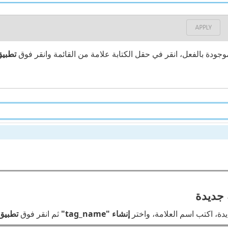
وجودة بالفعل، انقر في حقل الكتابة علامة من القائمة وانقر فوق
تطبيق
 جديدة
دة، اكتب اسم العلامة، واختر
إنشاء "tag_name"
ثم انقر فوق
تطبيق