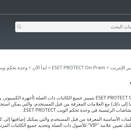
>
ESET PROTECT On-Prem
>
ابدأ الآن
>
وحدة تحكم ويب T PROTECT
يسمح ESET PROTECT On-Prem بتمييز جميع الكائنات ذات الصلة (أجه
ا إلى ذلك) مع العلامات المعرفة من قبل المستخدم، والتي يمكن استخدا
ات الرئيسية في وحدة تحكم الويب ESET PROTECT.
لمات الأساسية المعرفة من قبل المستخدم والتي يمكنك إضافتها إلى كائ
ات الصلة وتحديد جميع الكائنات المرتبطة بها بسرعة.