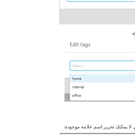
.
. لا يمكنك تحرير اسم علامة موجودة.