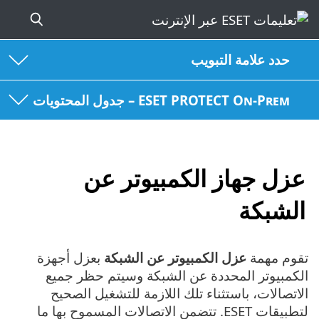
حدد علامة التبويب
ESET PROTECT On-Prem – جدول المحتويات
عزل جهاز الكمبيوتر عن
الشبكة
تقوم مهمة
عزل الكمبيوتر عن الشبكة
بعزل أجهزة
الكمبيوتر المحددة عن الشبكة وسيتم حظر جميع
الاتصالات، باستثناء تلك اللازمة للتشغيل الصحيح
لتطبيقات ESET. تتضمن الاتصالات المسموح بها ما