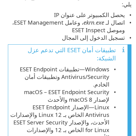
يلي:
يحصل الكمبيوتر على عنوان IP
اتصال لـ
ekrn.exe
، وعامل ESET Management،
وموصل ESET Inspect
تسجيل الدخول إلى المجال
تطبيقات أمان ESET التي تدعم عزل
الشبكة:
Windows—تطبيقات ESET Endpoint
Antivirus/Security وتطبيقات أمان
الخادم.
macOS – ESET Endpoint Security
لإصدار macOS 8 والأحدث
Linux—الإصدار ESET Endpoint
Antivirus الخاص بـ Linux 12 والإصدارات
الأحدث، والإصدار ESET Server Security
for Linux الخاص بـ 12 والإصدارات