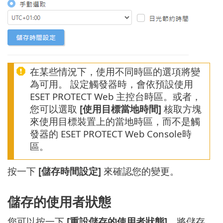
在某些情況下，使用不同時區的選項將變
為可用。 設定觸發器時，會依預設使用
ESET PROTECT Web 主控台時區。或者，
您可以選取
[使用目標當地時間]
核取方塊
來使用目標裝置上的當地時區，而不是觸
發器的 ESET PROTECT Web Console時
區。
按一下
[儲存時間設定]
來確認您的變更。
儲存的使用者狀態
您可以按一下
[重設儲存的使用者狀態]
，將儲存