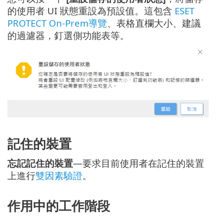
的使用者 UI 狀態重設為預設值。這包含
ESET
PROTECT On-Prem導覽
、表格直欄大小、建議
的過濾器，釘選側功能表等。
記住的裝置
忘記記住的裝置
—要求目前使用者在記住的裝置
上進行
雙因素驗證
。
作用中的工作階段