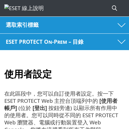
選取索引標籤
ESET PROTECT On-Prem – 目錄
使用者設定
在此區段中，您可以自訂使用者設定。按一下
ESET PROTECT Web 主控台頂端列中的
[使用者
帳戶]
(位於
[登出]
按鈕旁邊) 以顯示所有作用中
的使用者。您可以同時從不同的 ESET PROTECT
Web 瀏覽器、電腦或行動裝置登入 Web