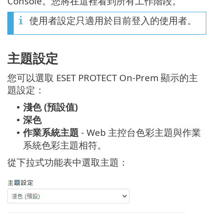
Console。您將在這裡看到所有工作階段。
使用者設定只適用於目前登入的使用者。
主題設定
您可以選取 ESET PROTECT On-Prem 顯示的主
題設定：
淺色 (預設值)
•
深色
•
作業系統主題
- Web 主控台色彩主題與作業
•
系統色彩主題相符。
從下拉式功能表中選取主題：