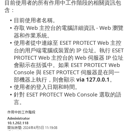
目前使用者的所有作用中工作階段的相關資訊包
含：
目前使用者名稱。
•
存取 Web 主控台的電腦詳細資訊 - Web 瀏覽
•
器和作業系統。
使用者從中連線至 ESET PROTECT Web 主控
•
台的用戶端電腦或裝置的 IP 位址。執行 ESET
PROTECT Web 主控台的 Web 伺服器 IP 位址
會顯示在括弧中。如果 ESET PROTECT Web
Console 與 ESET PROTECT 伺服器是在同一
部機器上執行，則會顯示
via 127.0.0.1
。
使用者的登入日期和時間。
•
針對 ESET PROTECT Web Console 選取的語
•
言。