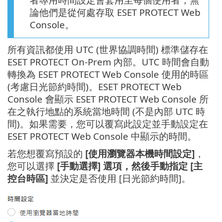
論他們是從何處存取 ESET PROTECT Web
Console。
所有資訊都使用 UTC (世界協調時間) 標準儲存在
ESET PROTECT On-Prem 內部。UTC 時間會自動
轉換為 ESET PROTECT Web Console 使用的時區
(考慮日光節約時間)。ESET PROTECT Web
Console 會顯示 ESET PROTECT Web Console 所
在之執行地點的系統當地時間 (不是內部 UTC 時
間)。如果需要，您可以覆寫此設定並手動設定在
ESET PROTECT Web Console 中顯示的時間。
若您想覆寫預設的
[使用瀏覽器本機時間設定]
，
您可以選擇
[手動選擇] 選項，然後手動指定 [主
控台時區]
並決定是否使用 [日光節約時間]。