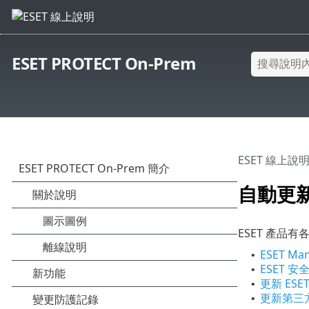
ESET PROTECT On-Prem
ESET 線上說
自動更
ESET 產品
ESET M
•
ESET 
•
更新 ESET
•
更新第三
•