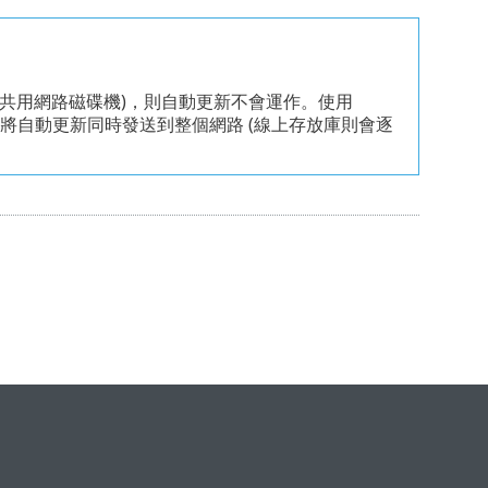
到共用網路磁碟機)，則自動更新不會運作。使用
將自動更新同時發送到整個網路 (線上存放庫則會逐