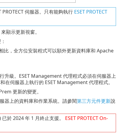
T PROTECT 伺服器。只有能夠執行
ESET PROTECT
來顯示更新視窗。
型：
相比，全方位安裝程式可以額外更新資料庫和 Apache
升級。ESET Management 代理程式必須在伺服器上
在伺服器上執行的 ESET Management 代理程式。
-Prem 更新的變更。
a、伺服器上的資料庫和作業系統。請參閱
第三方元件更新
說
) 已於 2024 年 1 月終止支援。
ESET PROTECT
On-