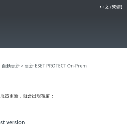
中文 (繁體)
>
自動更新
> 更新 ESET PROTECT On-Prem
CT 伺服器更新，就會出現視窗：