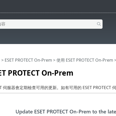
明
>
ESET PROTECT On-Prem
>
使用 ESET PROTECT On-Prem
T PROTECT On-Prem
TECT 伺服器會定期檢查可用的更新。如有可用的 ESET PROTE