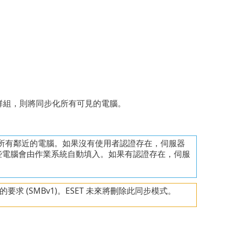
群組，則將同步化所有可見的電腦。
所有鄰近的電腦。如果沒有使用者認證存在，伺服器
這些電腦會由作業系統自動填入。如果有認證存在，伺服
 (SMBv1)。ESET 未來將刪除此同步模式。