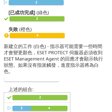
[已成功完成]
(綠色)
失敗
(橙色)
新建立的工作 (白色) - 指示器可能需要一些時間
才會變更顏色，ESET PROTECT 伺服器必須收到
ESET Management Agent 的回應才會顯示執行
狀態。如果沒有指派觸發，進度指示器將為白
色。
上述的組合: