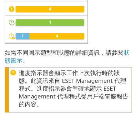
如需不同圖示類型和狀態的詳細資訊，請參閱
狀
態圖示
。
進度指示器會顯示工作上次執行時的狀
態。此資訊來自 ESET Management 代理
程式。進度指示器會準確地顯示 ESET
Management 代理程式從用戶端電腦報告
的內容。