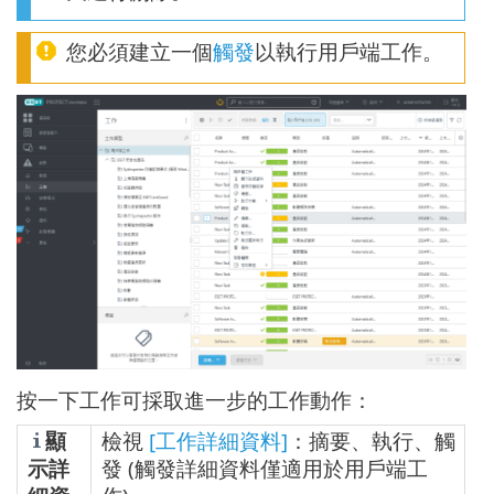
您必須建立一個
觸發
以執行用戶端工作。
按一下工作可採取進一步的工作動作：
顯
檢視
[工作詳細資料]
：摘要、執行、觸
示詳
發 (觸發詳細資料僅適用於用戶端工