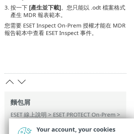
3.
按一下
[產生並下載]
。您只能以 .odt 檔案格式
產生 MDR 報表範本。
您需要 ESET Inspect On-Prem 授權才能在 MDR
報告範本中查看 ESET Inspect 事件。
麵包屑
ESET 線上說明
>
ESET PROTECT On-Prem
>
使用 ESET PROTECT On-Prem
>
ESET
Your account, your cookies
PROTECT On-Prem 主功能表
>
報告
> 產生