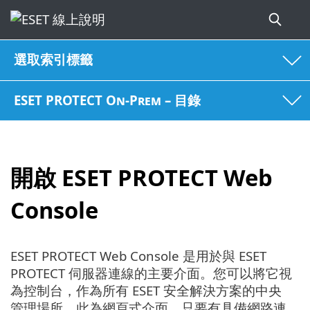
選取索引標籤
ESET PROTECT On-Prem – 目錄
開啟 ESET PROTECT Web
Console
ESET PROTECT Web Console 是用於與 ESET
PROTECT 伺服器連線的主要介面。您可以將它視
為控制台，作為所有 ESET 安全解決方案的中央
管理場所。此為網頁式介面，只要有具備網路連