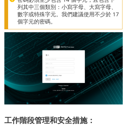
列其中三個類別：小寫字母、大寫字母、
數字或特殊字元。我們建議使用不少於 17
個字元的密碼。
工作階段管理和安全措施：