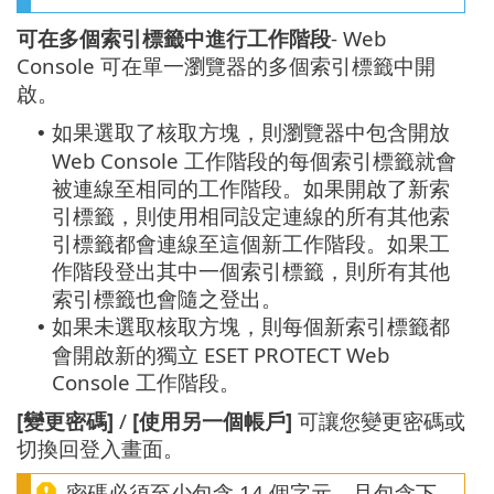
可在多個索引標籤中進行工作階段
- Web
Console 可在單一瀏覽器的多個索引標籤中開
啟。
如果選取了核取方塊，則瀏覽器中包含開放
•
Web Console 工作階段的每個索引標籤就會
被連線至相同的工作階段。如果開啟了新索
引標籤，則使用相同設定連線的所有其他索
引標籤都會連線至這個新工作階段。如果工
作階段登出其中一個索引標籤，則所有其他
索引標籤也會隨之登出。
如果未選取核取方塊，則每個新索引標籤都
•
會開啟新的獨立 ESET PROTECT Web
Console 工作階段。
[變更密碼]
/
[使用另一個帳戶]
可讓您變更密碼或
切換回登入畫面。
密碼必須至少包含 14 個字元，且包含下