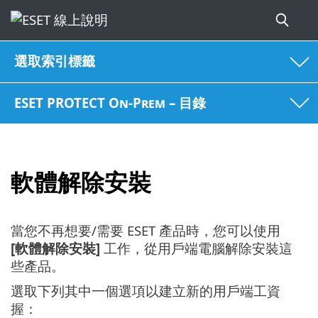
選取索引標籤
ESET PROTECT On-Prem – 目錄
軟體解除安裝
當您不再想要/需要 ESET 產品時，您可以使用
[軟體解除安裝]
工作，從用戶端電腦解除安裝這
些產品。
選取下列其中一個選項以建立新的用戶端工資
握：