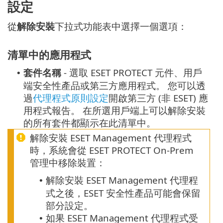
設定
從
解除安裝
下拉式功能表中選擇一個選項：
清單中的應用程式
套件名稱
- 選取 ESET PROTECT 元件、用戶
•
端安全性產品或第三方應用程式。
您可以透
過
代理程式原則設定
開啟第三方 (非 ESET) 應
用程式報告。
在所選用戶端上可以解除安裝
的所有套件都顯示在此清單中。
解除安裝 ESET Management 代理程式
時，系統會從 ESET PROTECT On-Prem
管理中移除裝置：
解除安裝 ESET Management 代理程
•
式之後，ESET 安全性產品可能會保留
部分設定。
如果 ESET Management 代理程式受
•