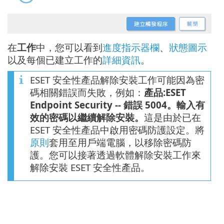
在
工作
中，您可以看到
進度指示器欄
、
狀態圖示
以及每個已建立工作的
詳細資訊
。
ESET 安全性產品解除安裝工作可能因為密
碼相關錯誤而失敗，例如：
產品:ESET
Endpoint Security -- 錯誤 5004。輸入有
效的密碼以繼續解除安裝。
這是由於已在
ESET 安全性產品中啟用密碼防護設定。將
原則
套用至用戶端電腦，以移除密碼防
護。您可以接著透過軟體解除安裝工作來
解除安裝 ESET 安全性產品。