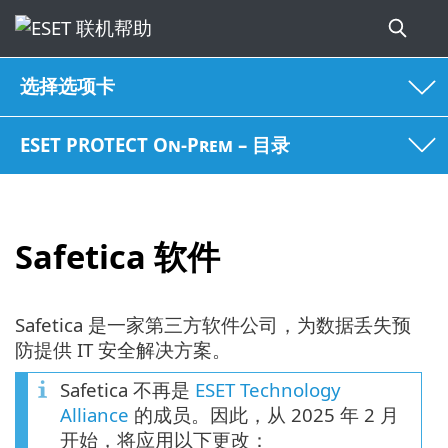
选择选项卡
ESET PROTECT On-Prem – 目录
Safetica 软件
Safetica 是一家第三方软件公司，为数据丢失预
防提供 IT 安全解决方案。
Safetica 不再是
ESET Technology
Alliance
的成员。因此，从 2025 年 2 月
开始，将应用以下更改：