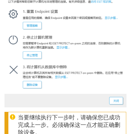
当要继续执行下一步时，请确保您已成功
完成上一步。必须确保这一点才能正确删
除设备。