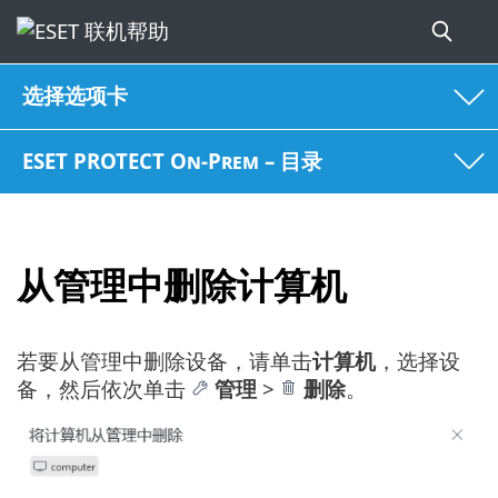
选择选项卡
ESET PROTECT On-Prem – 目录
从管理中删除计算机
若要从管理中删除设备，请单击
计算机
，选择设
备，然后依次单击
管理
>
删除
。