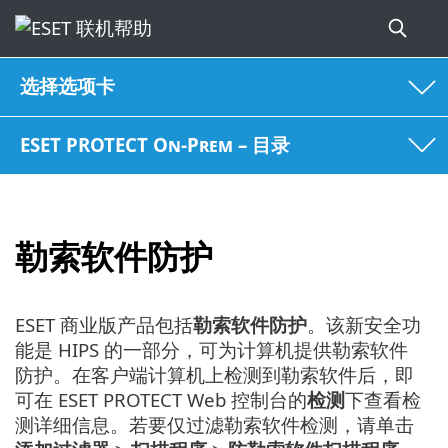
选择选项卡
ESET PROTECT On-Prem – 目录
勒索软件防护
ESET 商业版产品包括
勒索软件防护
。该新安全功
能是 HIPS 的一部分，可为计算机提供勒索软件
防护。在客户端计算机上检测到勒索软件后，即
可在 ESET PROTECT Web 控制台的
检测
下查看检
测详细信息。若要仅过滤勒索软件检测，请单击