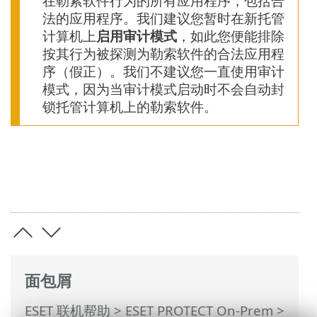
在勒索软件行为的所有应用程序，包括合
法的应用程序。我们建议您暂时在新托管
计算机上
启用审计模式
，如此您便能排除
按其行为被探测为勒索软件的合法应用程
序（假正）。我们不建议您一直使用审计
模式，因为当审计模式启动时不会自动封
锁托管计算机上的勒索软件。
面包屑
ESET 联机帮助
>
ESET PROTECT On-Prem
>