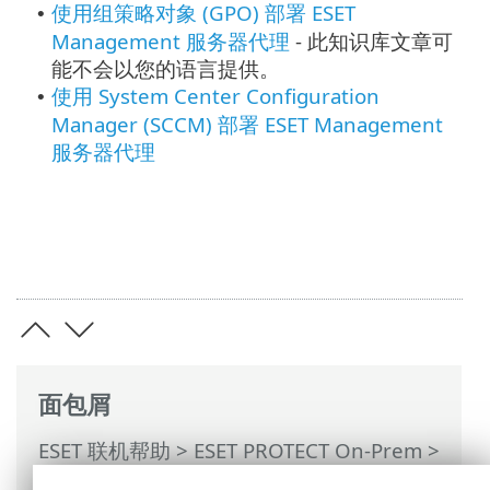
使用组策略对象 (GPO) 部署 ESET
•
Management 服务器代理
- 此知识库文章可
能不会以您的语言提供。
使用 System Center Configuration
•
Manager (SCCM) 部署 ESET Management
服务器代理
面包屑
ESET 联机帮助
>
ESET PROTECT On-Prem
>
开始使用
>
ESET Management服务器代理