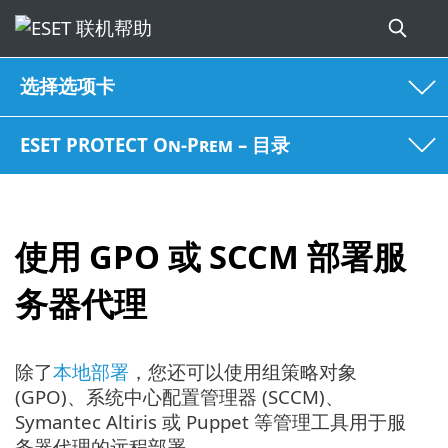
选择选项卡
ESET PROTECT On-Prem – 目录
使用 GPO 或 SCCM 部署服
务器代理
除了
本地部署
，您还可以使用组策略对象
(GPO)、系统中心配置管理器 (SCCM)、
Symantec Altiris 或 Puppet 等管理工具用于服
务器代理的远程部署。