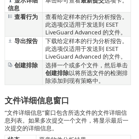
显示详细
单击即可查看
最新提交
选项卡。
信息
查看行为
查看给定样本的行为分析报告。
此选项仅适用于发送到 ESET
LiveGuard Advanced 的文件。
导出报告
下载给定样本的行为分析报告。
此选项仅适用于发送到 ESET
LiveGuard Advanced 的文件。
创建排除
选择一个或多个文件，然后单击
创建排除
以将所选文件的检测排
除添加到现有策略中。
文件详细信息窗口
“文件详细信息”窗口包含所选文件的文件详细信
息列表。如果多次提交一个文件，将显示最后一
次提交的详细信息。