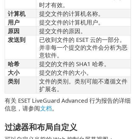
时才有效。
计算机
提交文件的计算机名称。
用户
提交文件的计算机用户。
原因
提交文件的原因。
发送到
已收到文件的 ESET 云的一部分。
并非每一个提交的文件会分析为恶
意软件。
哈希
提交的文件的 SHA1 哈希。
大小
提交的文件的大小。
类别
文件的类别。类别可能不遵循文件
扩展名。
有关 ESET LiveGuard Advanced 行为报告的详细
信息，请参阅
文档
。
过滤器和布局自定义