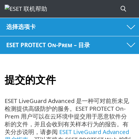
选择选项卡
ESET PROTECT On-Prem – 目录
提交的文件
ESET LiveGuard Advanced 是一种可对前所未见
检测提供高级防护的服务。ESET PROTECT On-
Prem 用户可以在云环境中提交用于恶意软件分
析的文件，并且会收到有关样本行为的报告。有
关分步说明，请参阅
ESET LiveGuard Advanced