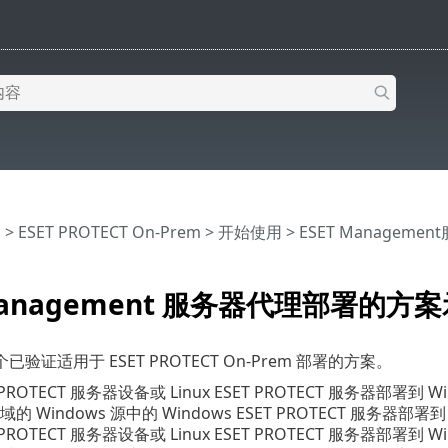
助
>
ESET PROTECT On-Prem
>
开始使用
>
ESET Managem
 Management 服务器代理部署的方
验证适用于 ESET PROTECT On-Prem 部署的方案。
 PROTECT 服务器设备或 Linux ESET PROTECT 服务器部署到 
的 Windows 源中的 Windows ESET PROTECT 服务器部署
 PROTECT 服务器设备或 Linux ESET PROTECT 服务器部署到 