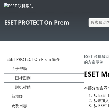
ESET PROTECT On-Prem
ESET 联机帮
的方案示例
ESET
本部分包含四个已
1.
从 ESET
2.
从未加入域
3.
从 ESET