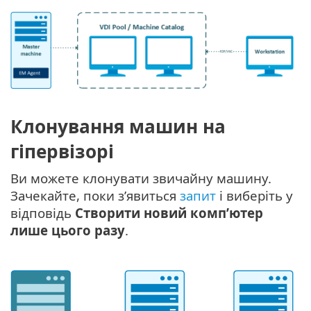
Клонування машин на
гіпервізорі
Ви можете клонувати звичайну машину.
Зачекайте, поки з’явиться
запит
і виберіть у
відповідь
Створити новий комп’ютер
лише цього разу
.