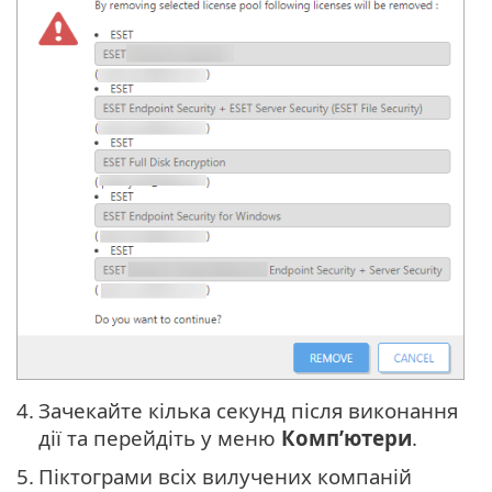
4.
Зачекайте кілька секунд після виконання
дії та перейдіть у меню
Комп’ютери
.
5.
Піктограми всіх вилучених компаній