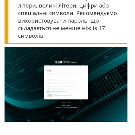
літери, великі літери, цифри або
спеціальні символи. Рекомендуємо
використовувати пароль, що
складається не менше ніж із 17
символів.