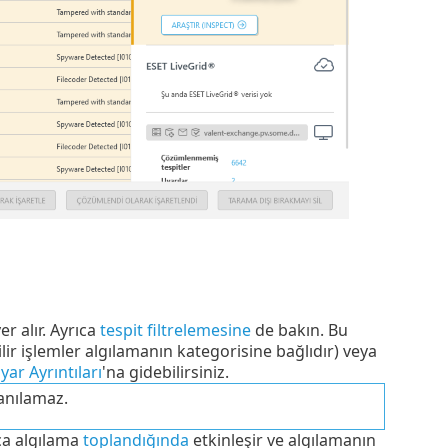
er alır. Ayrıca
tespit filtrelemesine
de bakın. Bu
lir işlemler algılamanın kategorisine bağlıdır) veya
yar Ayrıntıları
'na gidebilirsiniz.
lanılamaz.
a algılama
toplandığında
etkinleşir ve algılamanın